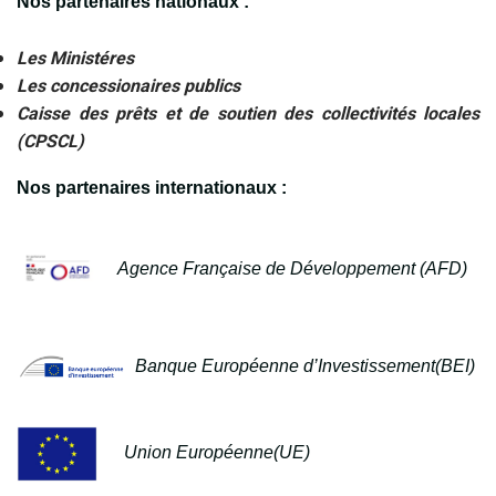
Nos partenaires nationaux :
Les Ministéres
Les concessionaires publics
Caisse des prêts et de soutien des collectivités locales
(CPSCL)
Nos partenaires internationaux :
Agence Française de Développement (AFD)
Banque Européenne d’Investissement(BEI)
Union Européenne(UE)