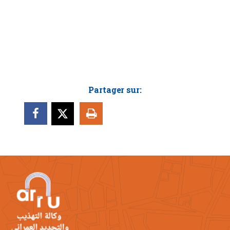
Partager sur: