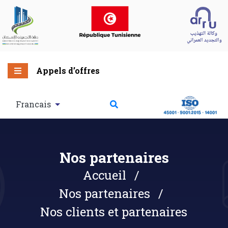
Appels d’offres
Francais
Nos partenaires
Accueil
Nos partenaires
Nos clients et partenaires