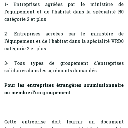
1- Entreprises agréées par le ministère de
l’équipement et de l’habitat dans la spécialité R0
catégorie 2 et plus
2- Entreprises agréées par le ministère de
l’équipement et de l’habitat dans la spécialité VRD0
catégorie 2 et plus
3- Tous types de groupement d’entreprises
solidaires dans les agréments demandés .
Pour les entreprises étrangères soumissionnaire
ou membre d’un groupement
Cette entreprise doit fournir un document