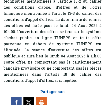
techniques mentionnées à l’article 13-2 du cahier
des conditions d’appel d’offres et de l’offre
financière mentionnée à l’article 13-3 du cahier des
conditions d’appel d’offres. La date limite de remise
des offres est fixée pour le lundi 04 Aout 2025 à
10h.00. L’ouverture des offres se fera sur le système
d’achat public en ligne TUNEPS et toute offre
parvenue en dehors de système TUNEPS est
éliminée. La séance d’ouverture des offres est
publique et aura lieu le lundi 04 Aout 2025 à 11h.00
Toute offre, ne comportant pas le cautionnement
bancaire provisoire ou ne comportant pas les pièces
mentionnées dans l’article 18 du cahier des
conditions d’appel d’offres, sera rejetée.
Partager sur: