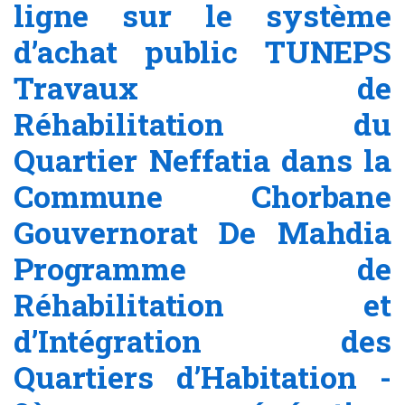
ligne sur le système
d’achat public TUNEPS
Travaux de
Réhabilitation du
Quartier Neffatia dans la
Commune Chorbane
Gouvernorat De Mahdia
Programme de
Réhabilitation et
d’Intégration des
Quartiers d’Habitation -