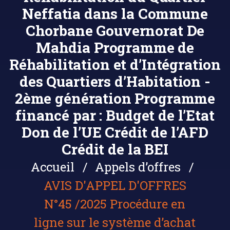
Neffatia dans la Commune
Chorbane Gouvernorat De
Mahdia Programme de
Réhabilitation et d’Intégration
des Quartiers d’Habitation -
2ème génération Programme
financé par : Budget de l’Etat
Don de l’UE Crédit de l’AFD
Crédit de la BEI
Accueil
Appels d’offres
AVIS D'APPEL D'OFFRES
N°45 /2025 Procédure en
ligne sur le système d’achat