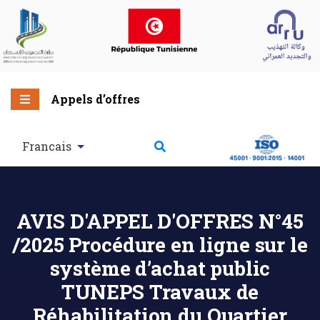
Appels d’offres
Francais
AVIS D'APPEL D'OFFRES N°45
/2025 Procédure en ligne sur le
système d’achat public
TUNEPS Travaux de
Réhabilitation du Quartier