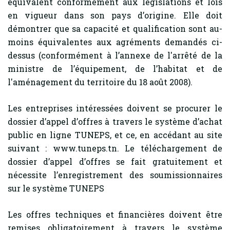
équivalent conformément aux législations et lois
en vigueur dans son pays d’origine. Elle doit
démontrer que sa capacité et qualification sont au-
moins équivalentes aux agréments demandés ci-
dessus (conformément à l’annexe de l'arrêté de la
ministre de l’équipement, de l’habitat et de
l'aménagement du territoire du 18 août 2008).
Les entreprises intéressées doivent se procurer le
dossier d’appel d’offres à travers le système d’achat
public en ligne TUNEPS, et ce, en accédant au site
suivant : www.tuneps.tn. Le téléchargement de
dossier d’appel d’offres se fait gratuitement et
nécessite l’enregistrement des soumissionnaires
sur le système TUNEPS
Les offres techniques et financières doivent être
remises obligatoirement à travers le système