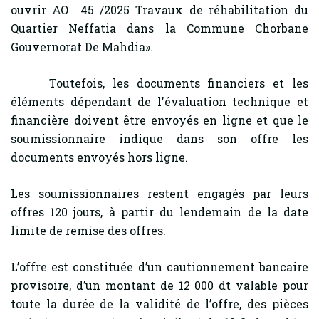
ouvrir AO 45 /2025 Travaux de réhabilitation du
Quartier Neffatia dans la Commune Chorbane
Gouvernorat De Mahdia».
Toutefois, les documents financiers et les
éléments dépendant de l'évaluation technique et
financière doivent être envoyés en ligne et que le
soumissionnaire indique dans son offre les
documents envoyés hors ligne.
Les soumissionnaires restent engagés par leurs
offres 120 jours, à partir du lendemain de la date
limite de remise des offres.
L’offre est constituée d’un cautionnement bancaire
provisoire, d’un montant de 12 000 dt valable pour
toute la durée de la validité de l’offre, des pièces