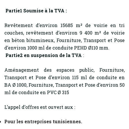
Partie1 Soumise à la TVA :
Revêtement d’environ 15685 m² de voirie en tri
couches, revêtement d’environ 9 400 m² de voirie
en béton bitumineux, Fourniture, Transport et Pose
d’environ 1000 ml de conduite PEHD Ø110 mm.
Partie2 en suspension de la TVA
:
Aménagement des espaces public, Fourniture,
Transport et Pose d’environ 115 ml de conduite en
BA Ø 1000, Fourniture, Transport et Pose d’environ 50
ml de conduite en PVC Ø 315
L’appel d’offres est ouvert aux :
Pour les entreprises tunisiennes.