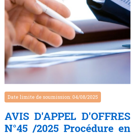
Date limite de soumission: 04/08/2025
AVIS D'APPEL D'OFFRES
N°45 /2025 Procédure en