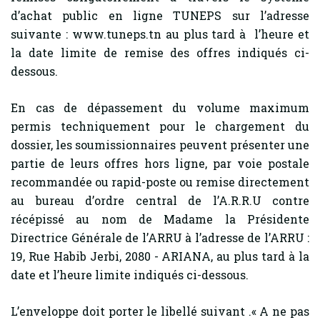
d’achat public en ligne TUNEPS sur l’adresse
suivante : www.tuneps.tn au plus tard à l’heure et
la date limite de remise des offres indiqués ci-
dessous.
En cas de dépassement du volume maximum
permis techniquement pour le chargement du
dossier, les soumissionnaires peuvent présenter une
partie de leurs offres hors ligne, par voie postale
recommandée ou rapid-poste ou remise directement
au bureau d’ordre central de l’A.R.R.U contre
récépissé au nom de Madame la Présidente
Directrice Générale de l’ARRU à l’adresse de l’ARRU :
19, Rue Habib Jerbi, 2080 - ARIANA, au plus tard à la
date et l’heure limite indiqués ci-dessous.
L’enveloppe doit porter le libellé suivant .« A ne pas