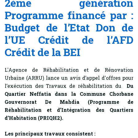
2ème génération
Programme financé par :
Budget de l’Etat Don de
l’UE Crédit de l’AFD
Crédit de la BEI
L'Agence de Réhabilitation et de Rénovation
Urbaine (ARRU) lance un avis d’appel d'offres pour
l’exécution des Travaux de réhabilitation du
Du
Quartier Neffatia dans la Commune Chorbane
Gouvernorat De Mahdia
(Programme de
Réhabilitation et d’Intégration des Quartiers
d’Habitation (PRIQH2).
Les principaux travaux consistent :