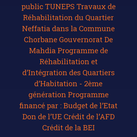
public TUNEPS Travaux de
Réhabilitation du Quartier
Neffatia dans la Commune
Chorbane Gouvernorat De
Mahdia Programme de
Réhabilitation et
d’Intégration des Quartiers
d’Habitation - 2ème
génération Programme
financé par : Budget de l’Etat
Don de l’UE Crédit de l’AFD
Crédit de la BEI