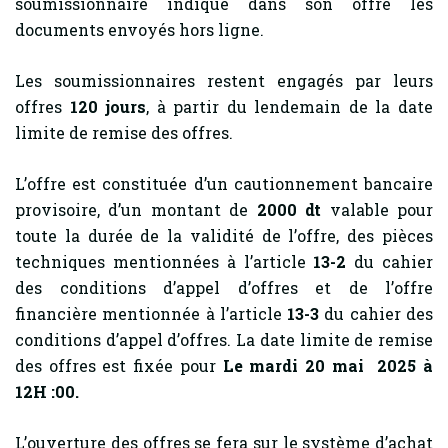
soumissionnaire indique dans son offre les
documents envoyés hors ligne.
Les soumissionnaires restent engagés par leurs
offres
120 jours
, à partir du lendemain de la date
limite de remise des offres.
L’offre est constituée d’un cautionnement bancaire
provisoire, d’un montant de
2000 dt
valable pour
toute la durée de la validité de l’offre, des pièces
techniques mentionnées à l’article
13-2
du cahier
des conditions d’appel d’offres et de l’offre
financière mentionnée à l’article
13-3
du cahier des
conditions d’appel d’offres. La date limite de remise
des offres est fixée pour
Le mardi 20 mai 2025 à
12H :00.
L’ouverture des offres se fera sur le système d’achat