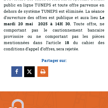
public en ligne TUNEPS et toute offre parvenue en
dehors de système TUNEPS est éliminée. La séance
d’ouverture des offres est publique et aura lieu
Le
mardi 20 mai 2025 à 14H 30.
Toute offre, ne
comportant pas le cautionnement bancaire
provisoire ou ne comportant pas les pièces
mentionnées dans l’article
18
du cahier des
conditions d’appel d’offres, sera rejetée.
Partager sur: