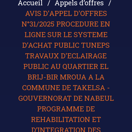
Accueil
Appels d’offres
AVIS D'APPEL D'OFFRES
N°31/2025 PROCEDURE EN
LIGNE SUR LE SYSTEME
D’ACHAT PUBLIC TUNEPS
TRAVAUX D'ECLAIRAGE
PUBLIC AU QUARTIER EL
BRIJ-BIR MROUA A LA
COMMUNE DE TAKELSA -
GOUVERNORAT DE NABEUL
PROGRAMME DE
REHABILITATION ET
D’INTEGRATION DES