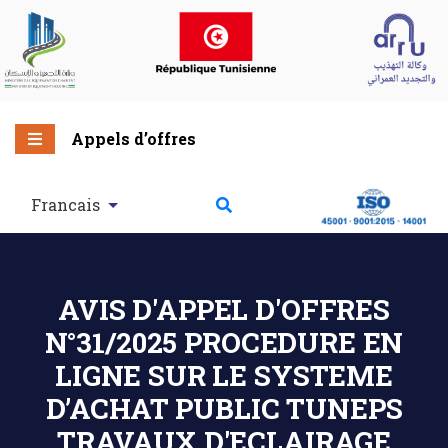
Appels d’offres
Francais
AVIS D'APPEL D'OFFRES
N°31/2025 PROCEDURE EN
LIGNE SUR LE SYSTEME
D’ACHAT PUBLIC TUNEPS
TRAVAUX D'ECLAIRAGE