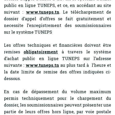
public en ligne TUNEPS, et ce, en accédant au site
suivant :
www.tuneps.tn
. Le téléchargement de
dossier d’appel d’offres se fait gratuitement et
necessite l’enregistrement des soumissionnaires
sur le système TUNEPS
Les offres techniques et financières doivent être
remises
obligatoirement
à travers le système
d’achat public en ligne TUNEPS sur l’adresse
suivante :
www.tuneps.tn
au plus tard à l’heure et
la date limite de remise des offres indiquées ci-
dessous.
En cas de dépassement du volume maximum
permis techniquement pour le chargement du
dossier, les soumissionnaires peuvent présenter une
partie de leurs offres hors ligne, par voie postale