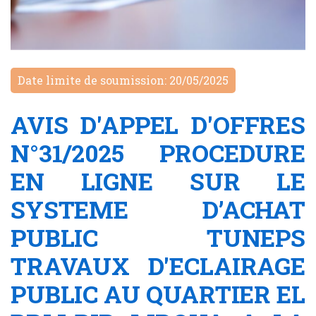
Date limite de soumission: 20/05/2025
AVIS D'APPEL D'OFFRES
N°31/2025 PROCEDURE
EN LIGNE SUR LE
SYSTEME D’ACHAT
PUBLIC TUNEPS
TRAVAUX D'ECLAIRAGE
PUBLIC AU QUARTIER EL