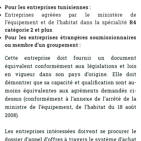
Pour les entreprises tunisiennes :
Entreprises agréées par le ministère de
l’équipement et de l’habitat dans la spécialité
R4
catégorie 2 et plus
.
Pour les entreprises étrangères soumissionnaires
ou membre d’un groupement :
Cette entreprise doit fournir un document
équivalent conformément aux législations et lois
en vigueur dans son pays d’origine. Elle doit
démontrer que sa capacité et qualification sont au-
moins équivalentes aux agréments demandés ci-
dessus (conformément à l’annexe de l'arrêté de la
ministre de l’équipement, de l’habitat du 18 août
2008).
Les entreprises intéressées doivent se procurer le
dossier d’appel d’offres à travers le système d’achat