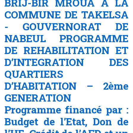
BRIJ-BIR MROUA A LA
COMMUNE DE TAKELSA
- GOUVERNORAT DE
NABEUL PROGRAMME
DE REHABILITATION ET
D’INTEGRATION DES
QUARTIERS
D’HABITATION – 2ème
GENERATION
Programme financé par :
Budget de l’Etat, Don de