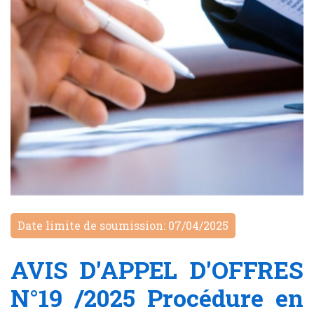
Date limite de soumission: 07/04/2025
AVIS D'APPEL D'OFFRES
N°19 /2025 Procédure en