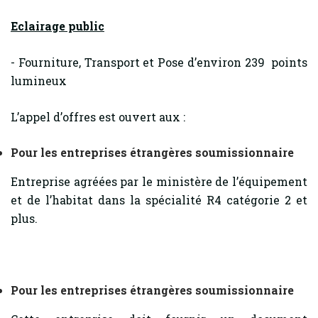
Eclairage public
- Fourniture, Transport et Pose d’environ 239 points
lumineux
L’appel d’offres est ouvert aux :
Pour les entreprises étrangères soumissionnaire
Entreprise agréées par le ministère de l’équipement
et de l’habitat dans la spécialité R4 catégorie 2 et
plus.
Pour les entreprises étrangères soumissionnaire