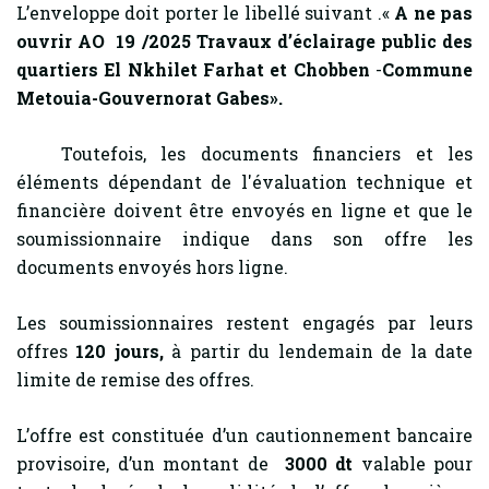
L’enveloppe doit porter le libellé suivant .«
A ne pas
ouvrir AO 19 /2025
Travaux d’éclairage public des
quartiers
El Nkhilet Farhat et Chobben
-
Commune
Metouia-Gouvernorat Gabes».
Toutefois, les documents financiers et les
éléments dépendant de l'évaluation technique et
financière doivent être envoyés en ligne et que le
soumissionnaire indique dans son offre les
documents envoyés hors ligne.
Les soumissionnaires restent engagés par leurs
offres
120
jours,
à partir du lendemain de la date
limite de remise des offres.
L’offre est constituée d’un cautionnement bancaire
provisoire, d’un montant de
3000 dt
valable pour