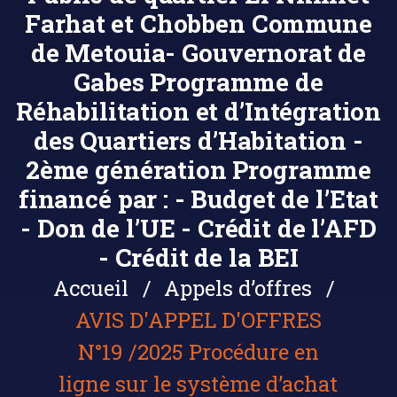
Farhat et Chobben Commune
de Metouia- Gouvernorat de
Gabes Programme de
Réhabilitation et d’Intégration
des Quartiers d’Habitation -
2ème génération Programme
financé par : - Budget de l’Etat
- Don de l’UE - Crédit de l’AFD
- Crédit de la BEI
Accueil
Appels d’offres
AVIS D'APPEL D'OFFRES
N°19 /2025 Procédure en
ligne sur le système d’achat