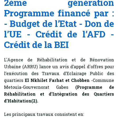
2ème génération
Programme financé par :
- Budget de l’Etat - Don de
l’UE - Crédit de l’AFD -
Crédit de la BEI
L'Agence de Réhabilitation et de Rénovation
Urbaine (ARRU) lance un avis d’appel d'offres pour
l’exécution des Travaux d’Eclairage Public des
quartiers
El Nkhilet Farhat et Chobben
-Commune
Metouia-Gouvernorat Gabes
(Programme de
Réhabilitation et d’Intégration des Quartiers
d’Habitation(2).
Les principaux travaux consistent en: