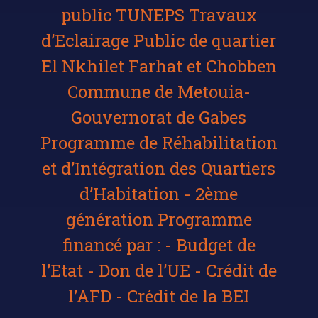
public TUNEPS Travaux
d’Eclairage Public de quartier
El Nkhilet Farhat et Chobben
Commune de Metouia-
Gouvernorat de Gabes
Programme de Réhabilitation
et d’Intégration des Quartiers
d’Habitation - 2ème
génération Programme
financé par : - Budget de
l’Etat - Don de l’UE - Crédit de
l’AFD - Crédit de la BEI