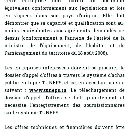
Cette entreprise doit fournir un document
équivalent conformément aux législations et lois
en vigueur dans son pays d’origine. Elle doit
démontrer que sa capacité et qualification sont au-
moins équivalentes aux agréments demandés ci-
dessus (conformément à l’annexe de l'arrêté de la
ministre de l’équipement, de l’habitat et de
l'aménagement du territoire du 18 août 2008).
Les entreprises intéressées doivent se procurer le
dossier d’appel d’offres à travers le système d’achat
public en ligne TUNEPS, et ce, en accédant au site
suivant :
www.tuneps.tn
. Le téléchargement de
dossier d’appel d’offres se fait gratuitement et
necessite l’enregistrement des soumissionnaires
sur le système TUNEPS
Les offres techniques et financières doivent être