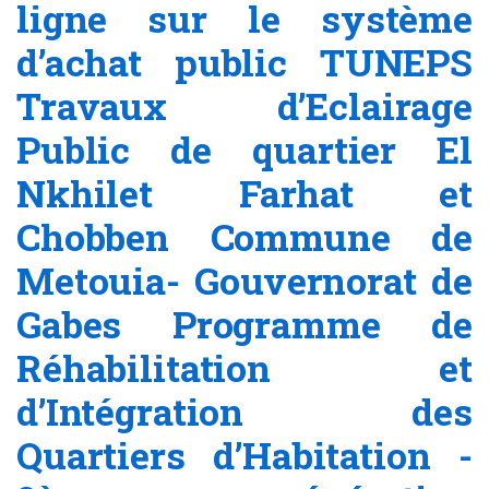
ligne sur le système
d’achat public TUNEPS
Travaux d’Eclairage
Public de quartier El
Nkhilet Farhat et
Chobben Commune de
Metouia- Gouvernorat de
Gabes Programme de
Réhabilitation et
d’Intégration des
Quartiers d’Habitation -