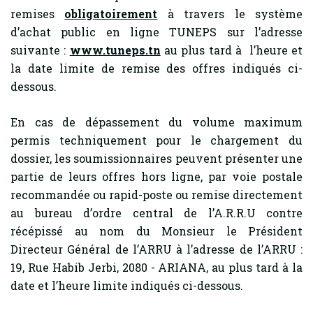
remises
obligatoirement
à travers le système
d’achat public en ligne TUNEPS sur l’adresse
suivante :
www.tuneps.tn
au plus tard à l’heure et
la date limite de remise des offres indiqués ci-
dessous.
En cas de dépassement du volume maximum
permis techniquement pour le chargement du
dossier, les soumissionnaires peuvent présenter une
partie de leurs offres hors ligne, par voie postale
recommandée ou rapid-poste ou remise directement
au bureau d’ordre central de l’A.R.R.U contre
récépissé au nom du Monsieur le Président
Directeur Général de l’ARRU à l’adresse de l’ARRU :
19, Rue Habib Jerbi, 2080 - ARIANA, au plus tard à la
date et l’heure limite indiqués ci-dessous.