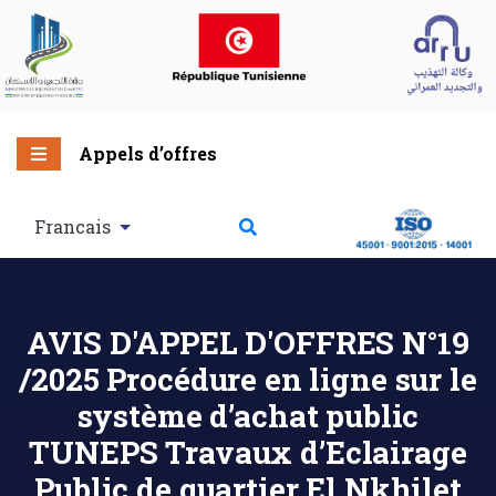
Appels d’offres
Francais
AVIS D'APPEL D'OFFRES N°19
/2025 Procédure en ligne sur le
système d’achat public
TUNEPS Travaux d’Eclairage
Public de quartier El Nkhilet