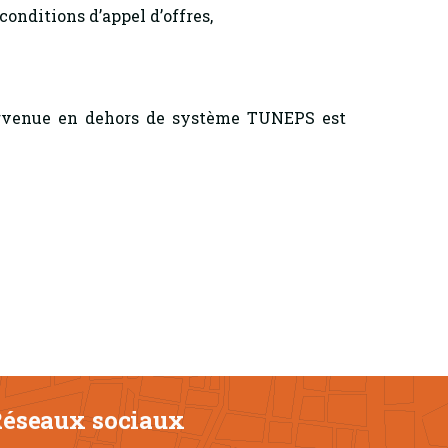
conditions d’appel d’offres,
 parvenue en dehors de système TUNEPS est
éseaux sociaux