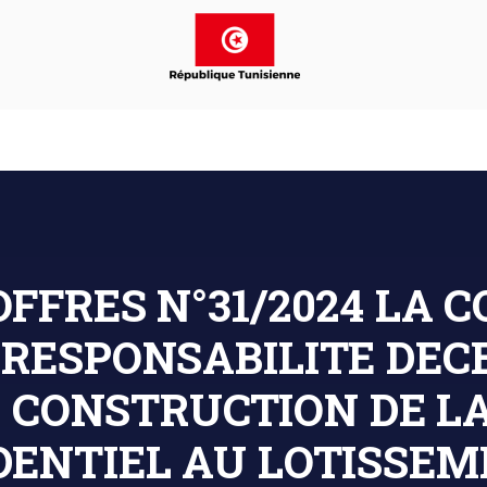
 OFFRES N°31/2024 LA 
 RESPONSABILITE DEC
 CONSTRUCTION DE LA
ENTIEL AU LOTISSEM