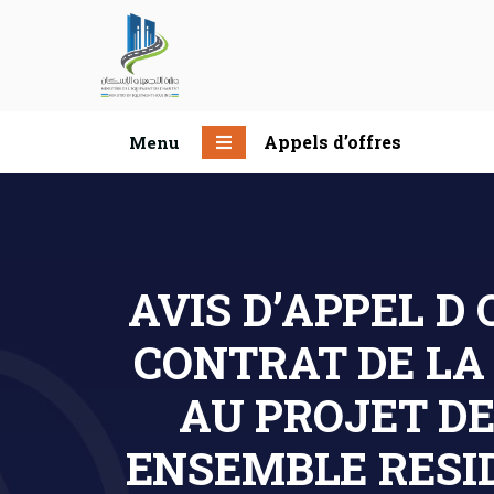
Appels d’offres
Menu
AVIS D’APPEL D
CONTRAT DE LA
AU PROJET DE
ENSEMBLE RESID