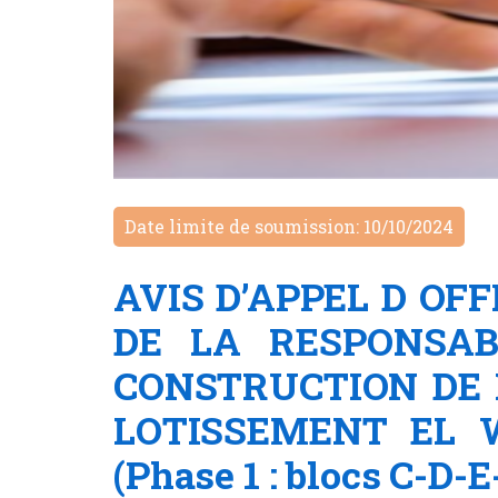
Date limite de soumission: 10/10/2024
AVIS D’APPEL D OF
DE LA RESPONSAB
CONSTRUCTION DE 
LOTISSEMENT EL 
(Phase 1 : blocs C-D-E