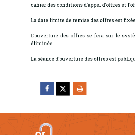
cahier des conditions d’appel d’offres et l’o
La date limite de remise des offres est fixé
L’ouverture des offres se fera sur le sy
éliminée.
La séance d’ouverture des offres est publiqu