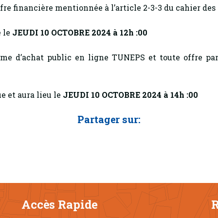
ffre financière mentionnée à l’article 2-3-3 du cahier des 
e le
JEUDI 10 OCTOBRE 2024 à 12h :00
stème d’achat public en ligne TUNEPS et toute offre
e et aura lieu le
JEUDI 10 OCTOBRE 2024 à 14h :00
Partager sur:
Accès Rapide
R