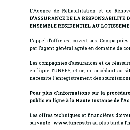
L'Agence de Réhabilitation et de Rénov
D’ASSURANCE DE LA RESPONSABILITE 
ENSEMBLE RESIDENTIEL AU LOTISSEMENT E
L’appel d’offre
est ouvert aux Compagnies d
par l’agent général agrée en domaine de co
Les compagnies d’assurances et de réassuran
en ligne TUNEPS, et ce, en accédant au si
necessite l’enregistrement des soumission
Pour plus d’informations sur la procédure
public en ligne à la Haute Instance de l’Ac
Les offres techniques et financières doive
suivante :
www.tuneps.tn
au plus tard à l