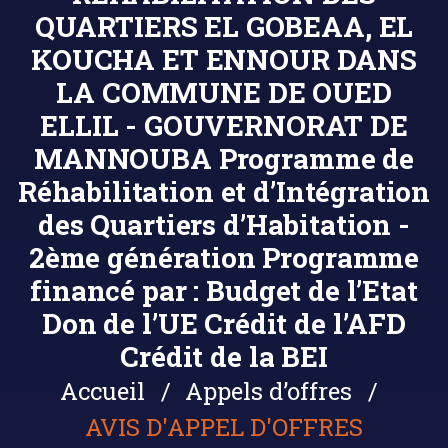
QUARTIERS EL GOBEAA, EL
KOUCHA ET ENNOUR DANS
LA COMMUNE DE OUED
ELLIL - GOUVERNORAT DE
MANNOUBA Programme de
Réhabilitation et d’Intégration
des Quartiers d’Habitation -
2ème génération Programme
financé par : Budget de l’Etat
Don de l’UE Crédit de l’AFD
Crédit de la BEI
Accueil
Appels d’offres
AVIS D'APPEL D'OFFRES