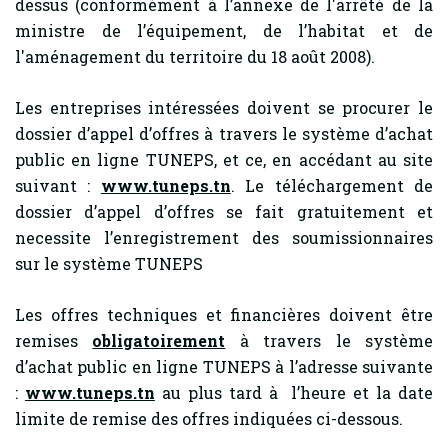
dessus (conformément à l’annexe de l'arrêté de la
ministre de l’équipement, de l’habitat et de
l'aménagement du territoire du 18 août 2008).
Les entreprises intéressées doivent se procurer le
dossier d’appel d’offres à travers le système d’achat
public en ligne TUNEPS, et ce, en accédant au site
suivant :
www.tuneps.tn
. Le téléchargement de
dossier d’appel d’offres se fait gratuitement et
necessite l’enregistrement des soumissionnaires
sur le système TUNEPS
Les offres techniques et financières doivent être
remises
obligatoirement
à travers le système
d’achat public en ligne TUNEPS à l’adresse suivante
:
www.tuneps.tn
au plus tard à l’heure et la date
limite de remise des offres indiquées ci-dessous.