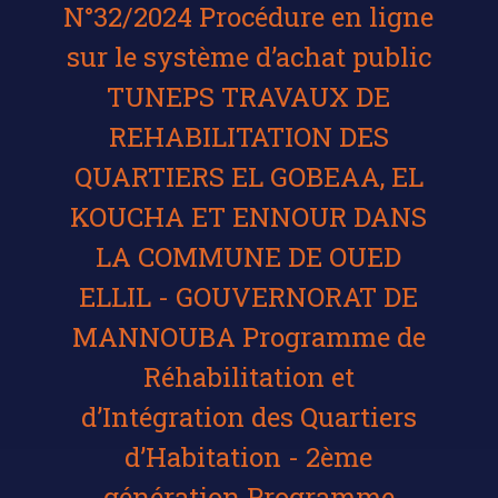
N°32/2024 Procédure en ligne
sur le système d’achat public
TUNEPS TRAVAUX DE
REHABILITATION DES
QUARTIERS EL GOBEAA, EL
KOUCHA ET ENNOUR DANS
LA COMMUNE DE OUED
ELLIL - GOUVERNORAT DE
MANNOUBA Programme de
Réhabilitation et
d’Intégration des Quartiers
d’Habitation - 2ème
génération Programme