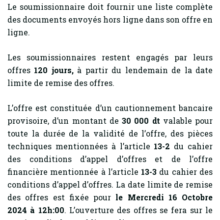
Le soumissionnaire doit fournir une liste complète
des documents envoyés hors ligne dans son offre en
ligne.
Les soumissionnaires restent engagés par leurs
offres
120
jours,
à partir du lendemain de la date
limite de remise des offres.
L’offre est constituée d’un cautionnement bancaire
provisoire, d’un montant de
30 000 dt
valable pour
toute la durée de la validité de l’offre, des pièces
techniques mentionnées à l’article
13-2
du cahier
des conditions d’appel d’offres et de l’offre
financière mentionnée à l’article
13-3
du cahier des
conditions d’appel d’offres. La date limite de remise
des offres est fixée pour
le Mercredi 16 Octobre
2024 à 12h:00
. L’ouverture des offres se fera sur le