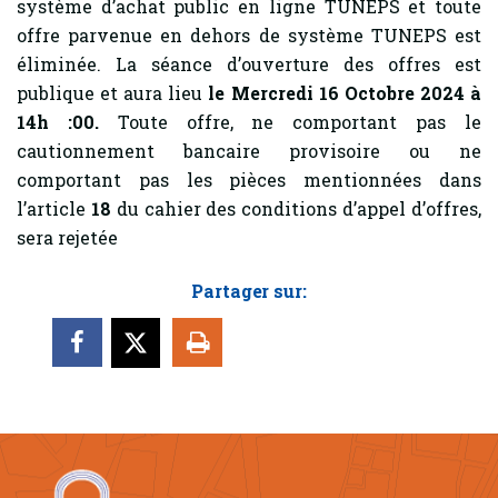
système d’achat public en ligne TUNEPS et toute
offre parvenue en dehors de système TUNEPS est
éliminée. La séance d’ouverture des offres est
publique et aura lieu
le Mercredi 16 Octobre 2024 à
14h :00.
Toute offre, ne comportant pas le
cautionnement bancaire provisoire ou ne
comportant pas les pièces mentionnées dans
l’article
18
du cahier des conditions d’appel d’offres,
sera rejetée
Partager sur: