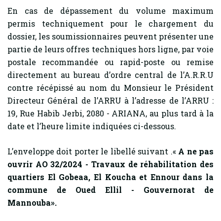
En cas de dépassement du volume maximum
permis techniquement pour le chargement du
dossier, les soumissionnaires peuvent présenter une
partie de leurs offres techniques hors ligne, par voie
postale recommandée ou rapid-poste ou remise
directement au bureau d’ordre central de l’A.R.R.U
contre récépissé au nom du Monsieur le Président
Directeur Général de l’ARRU à l’adresse de l’ARRU :
19, Rue Habib Jerbi, 2080 - ARIANA, au plus tard à la
date et l’heure limite indiquées ci-dessous.
L’enveloppe doit porter le libellé suivant .«
A ne pas
ouvrir AO 32/2024 - Travaux de réhabilitation des
quartiers El Gobeaa, El Koucha et Ennour dans la
commune de Oued Ellil - Gouvernorat de
Mannouba».