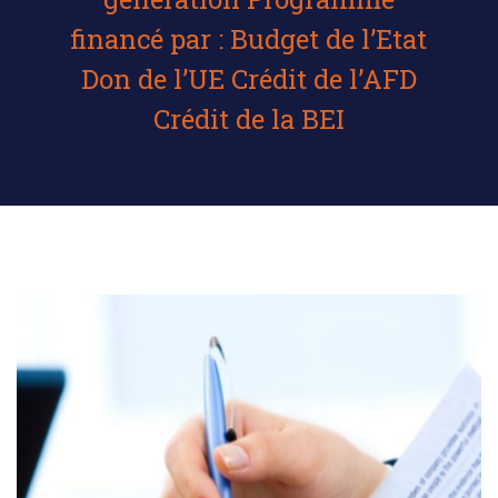
financé par : Budget de l’Etat
Don de l’UE Crédit de l’AFD
Crédit de la BEI