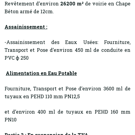
Revêtement d’environ
26200 m²
de voirie en Chape
Béton armé de 12cm.
Assainissement :
-Assainissement des Eaux Usées: Fourniture,
Transport et Pose d’environ 450 ml de conduite en
PVC ф 250
Alimentation en Eau Potable
Fourniture, Transport et Pose d’environ 3600 ml de
tuyaux en PEHD 110 mm PN12,5
et d’environ 400 ml de tuyaux en PEHD 160 mm
PN10
Partie 2 : En suspension de la TVA