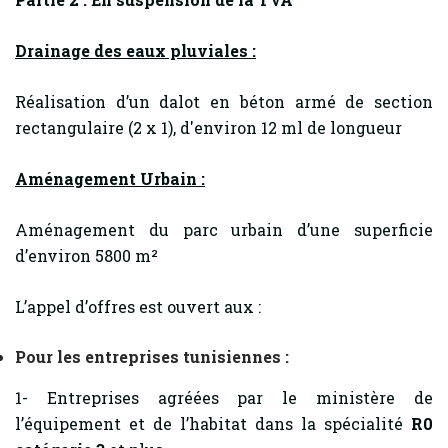
Drainage des eaux pluviales :
Réalisation d’un dalot en béton armé de section
rectangulaire (2 x 1), d'environ 12 ml de longueur
Aménagement Urbain :
Aménagement du parc urbain d’une superficie
d’environ 5800 m²
L’appel d’offres est ouvert aux :
Pour les entreprises tunisiennes :
1- Entreprises agréées par le ministère de
l’équipement et de l’habitat dans la spécialité
R0