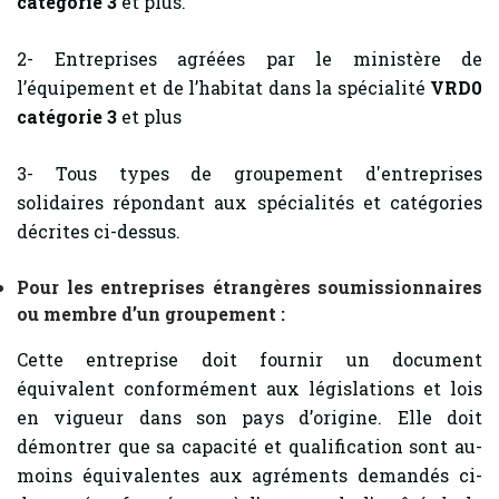
catégorie 3
et plus.
2- Entreprises agréées par le ministère de
l’équipement et de l’habitat dans la spécialité
VRD0
catégorie 3
et plus
3- Tous types de groupement d'entreprises
solidaires répondant aux spécialités et catégories
décrites ci-dessus.
Pour les entreprises étrangères soumissionnaires
ou membre d’un groupement :
Cette entreprise doit fournir un document
équivalent conformément aux législations et lois
en vigueur dans son pays d’origine. Elle doit
démontrer que sa capacité et qualification sont au-
moins équivalentes aux agréments demandés ci-