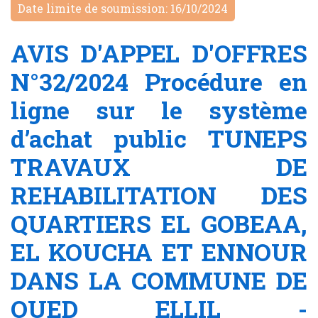
Date limite de soumission: 16/10/2024
AVIS D'APPEL D'OFFRES
N°32/2024 Procédure en
ligne sur le système
d’achat public TUNEPS
TRAVAUX DE
REHABILITATION DES
QUARTIERS EL GOBEAA,
EL KOUCHA ET ENNOUR
DANS LA COMMUNE DE
OUED ELLIL -