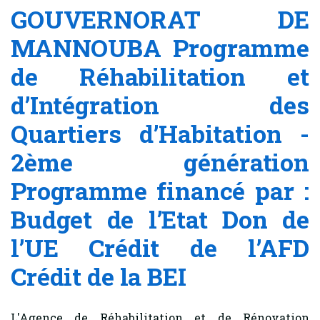
GOUVERNORAT DE
MANNOUBA Programme
de Réhabilitation et
d’Intégration des
Quartiers d’Habitation -
2ème génération
Programme financé par :
Budget de l’Etat Don de
l’UE Crédit de l’AFD
Crédit de la BEI
L'Agence de Réhabilitation et de Rénovation