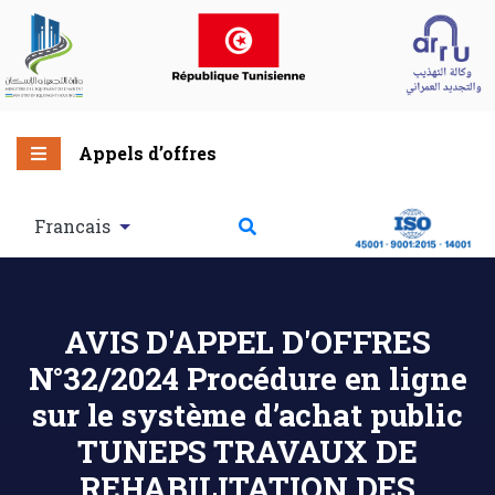
Appels d’offres
Francais
AVIS D'APPEL D'OFFRES
N°32/2024 Procédure en ligne
sur le système d’achat public
TUNEPS TRAVAUX DE
REHABILITATION DES