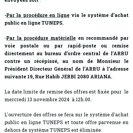
-
Par la procédure en ligne
via le système d’achat
public en ligne TUNEPS.
-
Par la procédure matérielle
en recommandé par
voie postale ou par rapid-poste ou remise
directement au bureau d’ordre central de l’ARRU
contre un récépissé, au nom de Monsieur le
Président Directeur Général de l’ARRU à l’adresse
suivante 19, Rue Habib JERBI
2080 ARIANA.
La date limite de remise des offres est fixée pour le
mercredi 13 novembre 2024 à 12h.00.
L'ouverture des offres se fera sur le système d'achat
public en ligne TUNEPS et toute offre parvenue en
dehors de système TUNEPS est éliminée.