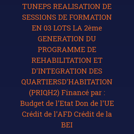
TUNEPS REALISATION DE
SESSIONS DE FORMATION
EN 03 LOTS LA 2ème
GENERATION DU
PROGRAMME DE
REHABILITATION ET
D'INTEGRATION DES
QUARTIERSD'HABITATION
(PRIQH2) Financé par :
Budget de l'Etat Don de l'UE
Crédit de l'AFD Crédit de la
BEI