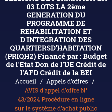
03 LOTS LA 2ème
GENERATION DU
PROGRAMME DE
REHABILITATION ET
D'INTEGRATION DES
QUARTIERSD'HABITATION
(PRIQH2) Financé par : Budget
de l'Etat Don de l'UE Crédit de
l'AFD Crédit de la BEI
Accueil
Appels d’offres
AVIS d'appel d'offre N°
43/2024 Procédure en ligne
sur le système d'achat public