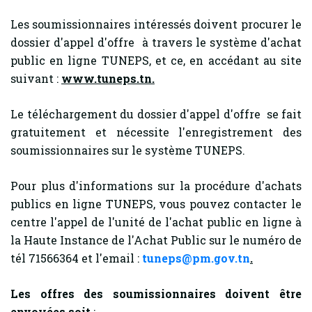
Les soumissionnaires intéressés doivent procurer le
dossier d'appel d'offre à travers le système d'achat
public en ligne TUNEPS, et ce, en accédant au site
suivant :
www.tuneps.tn.
Le téléchargement du dossier d'appel d'offre se fait
gratuitement et nécessite l'enregistrement des
soumissionnaires sur le système TUNEPS.
Pour plus d'informations sur la procédure d'achats
publics en ligne TUNEPS, vous pouvez contacter le
centre l'appel de l'unité de l'achat public en ligne à
la Haute Instance de l'Achat Public sur le numéro de
tél 71566364 et l'email :
tuneps@pm.gov.tn
.
Les offres des soumissionnaires doivent être
envoyées soit
: