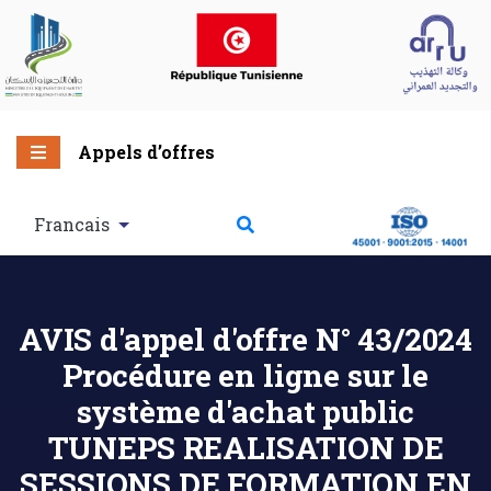
Appels d’offres
Francais
AVIS d'appel d'offre N° 43/2024
Procédure en ligne sur le
système d'achat public
TUNEPS REALISATION DE
SESSIONS DE FORMATION EN