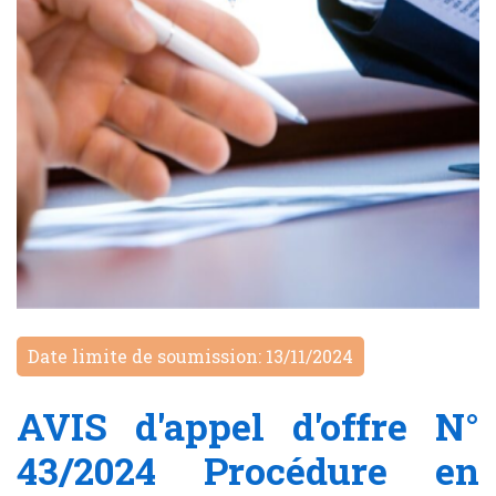
Date limite de soumission: 13/11/2024
AVIS d'appel d'offre N°
43/2024 Procédure en