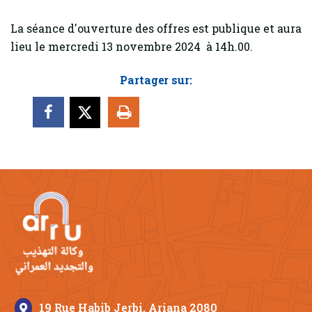
La séance d'ouverture des offres est publique et aura
lieu le mercredi 13 novembre 2024 à 14h.00.
Partager sur:
19 Rue Habib Jerbi, Ariana 2080