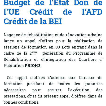
Budget de l'Etat Don de
l'UE Crédit de l'AFD
Crédit de la BEI
L'agence de réhabilitation et de rénovation urbaine
lance un appel d'offres pour la réalisation de
sessions de formation en 03 Lots entrant dans le
ème
cadre de la 2
génération du Programme de
Réhabilitation et d’Intégration des Quartiers d’
Habitation
PRIQH2.
Cet appel d'offres s'adresse aux bureaux de
formation justifiant de toutes les garanties
nécessaires pour assurer l'exécution des
prestations, objet du présent appel d'offres, dans de
bonnes conditions.