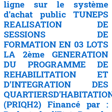
ligne sur le système
d'achat public TUNEPS
REALISATION DE
SESSIONS DE
FORMATION EN 03 LOTS
LA 2ème GENERATION
DU PROGRAMME DE
REHABILITATION ET
D'INTEGRATION DES
QUARTIERSD'HABITATIO
(PRIQH2) Financé par :