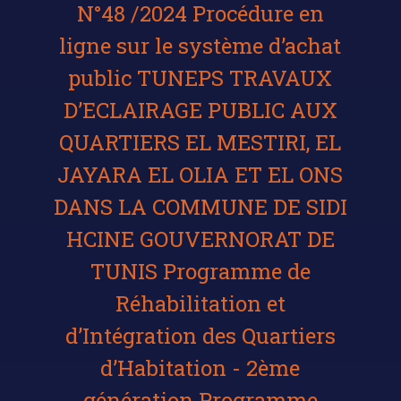
N°48 /2024 Procédure en
ligne sur le système d’achat
public TUNEPS TRAVAUX
D’ECLAIRAGE PUBLIC AUX
QUARTIERS EL MESTIRI, EL
JAYARA EL OLIA ET EL ONS
DANS LA COMMUNE DE SIDI
HCINE GOUVERNORAT DE
TUNIS Programme de
Réhabilitation et
d’Intégration des Quartiers
d’Habitation - 2ème
génération Programme