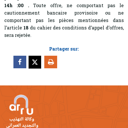
14h :00
.
Toute offre, ne comportant pas le
cautionnement bancaire provisoire ou ne
comportant pas les pièces mentionnées dans
l’article
18
du cahier des conditions d’appel d’offres,
sera rejetée.
Partager sur: