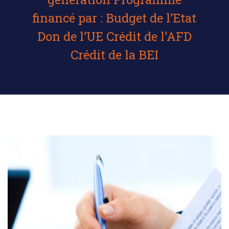
financé par : Budget de l’Etat
Don de l’UE Crédit de l’AFD
Crédit de la BEI