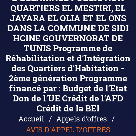
QUARTIERS EL MESTIRI, EL
JAYARA EL OLIA ET EL ONS
DANS LA COMMUNE DE SIDI
HCINE GOUVERNORAT DE
TUNIS Programme de
Réhabilitation et d’Intégration
des Quartiers d’Habitation -
2ème génération Programme
financé par : Budget de l’Etat
Don de l’UE Crédit de l’AFD
Crédit de la BEI
Accueil
Appels d’offres
AVIS D'APPEL D'OFFRES