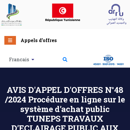
Appels d’offres
Francais
AVIS D'APPEL D'OFFRES N°48
/2024 Procédure en ligne sur le
système d’achat public
TUNEPS TRAVAUX
D’ECLAIRAGE PUBLIC AUX