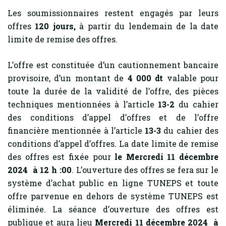
Les soumissionnaires restent engagés par leurs
offres
120
jours,
à partir du lendemain de la date
limite de remise des offres.
L’offre est constituée d’un cautionnement bancaire
provisoire, d’un montant de
4 000 dt
valable pour
toute la durée de la validité de l’offre, des pièces
techniques mentionnées à l’article
13-2
du cahier
des conditions d’appel d’offres et de l’offre
financière mentionnée à l’article
13-3
du cahier des
conditions d’appel d’offres. La date limite de remise
des offres est fixée pour
le Mercredi 11 décembre
2024 à 12 h :00
. L’ouverture des offres se fera sur le
système d’achat public en ligne TUNEPS et toute
offre parvenue en dehors de système TUNEPS est
éliminée. La séance d’ouverture des offres est
publique et aura lieu
Mercredi 11 décembre 2024 à