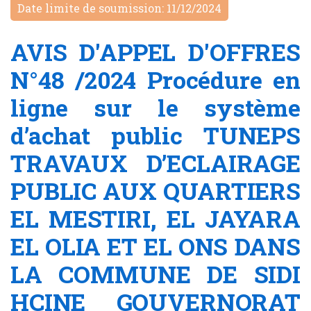
Date limite de soumission: 11/12/2024
AVIS D'APPEL D'OFFRES
N°48 /2024 Procédure en
ligne sur le système
d’achat public TUNEPS
TRAVAUX D’ECLAIRAGE
PUBLIC AUX QUARTIERS
EL MESTIRI, EL JAYARA
EL OLIA ET EL ONS DANS
LA COMMUNE DE SIDI
HCINE GOUVERNORAT