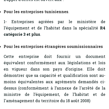
Pour les entreprises tunisiennes
.
1- Entreprises agréées par le ministère de
l’équipement et de l’habitat dans la spécialité
R4
catégorie 3 et plus
.
Pour les entreprises étrangères soumissionnaires
Cette entreprise doit fournir un document
équivalent conformément aux législations et lois
en vigueur dans son pays d’origine. Elle doit
démontrer que sa capacité et qualification sont au-
moins équivalentes aux agréments demandés ci-
dessus (conformément à l’annexe de l'arrêté de la
ministre de l’équipement, de l’habitat et de
l'aménagement du territoire du 18 août 2008)