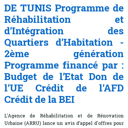
DE TUNIS Programme de
Réhabilitation et
d’Intégration des
Quartiers d’Habitation -
2ème génération
Programme financé par :
Budget de l’Etat Don de
l’UE Crédit de l’AFD
Crédit de la BEI
L'Agence de Réhabilitation et de Rénovation
Urbaine (ARRU) lance un avis d’appel d'offres pour