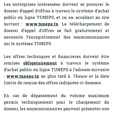
Les entreprises intéressées doivent se procurer le
dossier d’appel d’offres à travers le système d’achat
public en ligne TUNEPS, et ce, en accédant au site
suivant :
www.tuneps.tn
. Le téléchargement de
dossier d’appel d’offres se fait gratuitement et
necessite l’enregistrement des soumissionnaires
sur le système TUNEPS
Les offres techniques et financières doivent être
remises
obligatoirement
à travers le système
d’achat public en ligne TUNEPS à l’adresse suivante
:
www.tuneps.tn
au plus tard à l’heure et la date
limite de remise des offres indiquées ci-dessous.
En cas de dépassement du volume maximum
permis techniquement pour le chargement du
dossier, les soumissionnaires peuvent présenter une