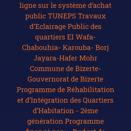
ligne sur le système d’achat
public TUNEPS Travaux
d’Eclairage Public des
quartiers El Wafa-
Chabouhia- Karouba- Borj
Jayara-Hafer Mohr
Commune de Bizerte-
Gouvernorat de Bizerte
Programme de Réhabilitation
et d’Intégration des Quartiers
d’Habitation - 2ème
génération Programme