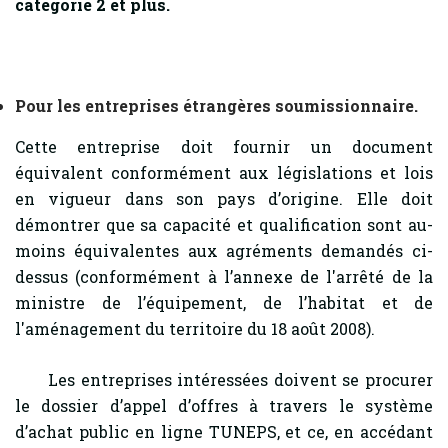
catégorie 2 et plus.
Pour les entreprises étrangères soumissionnaire.
Cette entreprise doit fournir un document
équivalent conformément aux législations et lois
en vigueur dans son pays d’origine. Elle doit
démontrer que sa capacité et qualification sont au-
moins équivalentes aux agréments demandés ci-
dessus (conformément à l’annexe de l'arrêté de la
ministre de l’équipement, de l’habitat et de
l'aménagement du territoire du 18 août 2008).
Les entreprises intéressées doivent se procurer
le dossier d’appel d’offres à travers le système
d’achat public en ligne TUNEPS, et ce, en accédant