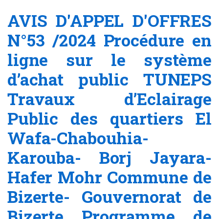
AVIS D'APPEL D'OFFRES
N°53 /2024 Procédure en
ligne sur le système
d’achat public TUNEPS
Travaux d’Eclairage
Public des quartiers El
Wafa-Chabouhia-
Karouba- Borj Jayara-
Hafer Mohr Commune de
Bizerte- Gouvernorat de
Bizerte Programme de