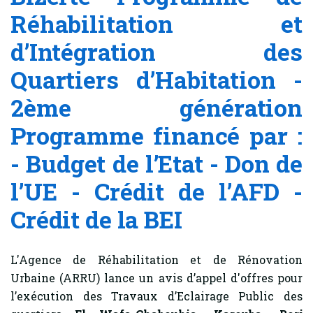
Réhabilitation et
d’Intégration des
Quartiers d’Habitation -
2ème génération
Programme financé par :
- Budget de l’Etat - Don de
l’UE - Crédit de l’AFD -
Crédit de la BEI
L'Agence de Réhabilitation et de Rénovation
Urbaine (ARRU) lance un avis d’appel d'offres pour
l’exécution des Travaux d’Eclairage Public des