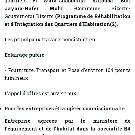
quartiers
El Wafa-Chabouhia- Karouba- Borj
Jayara-Hafer Mohr
-Commune Bizerte-
Gouvernorat Bizerte
(Programme de Réhabilitation
et d’Intégration des Quartiers d’Habitation(2).
Les principaux travaux consistent en:
Eclairage public
- Fourniture, Transport et Pose d’environ 164 points
lumineux
L’appel d’offres est ouvert aux :
Pour les entreprises étrangères soumissionnaire
Entreprise agréées par le ministère de
l’équipement et de l’habitat dans la spécialité R4