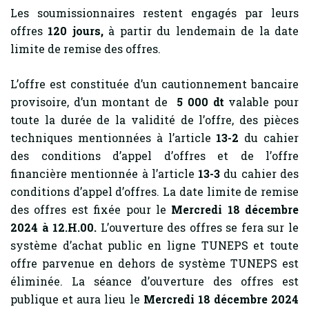
Les soumissionnaires restent engagés par leurs
offres
120
jours,
à partir du lendemain de la date
limite de remise des offres.
L’offre est constituée d’un cautionnement bancaire
provisoire, d’un montant de
5 000 dt
valable pour
toute la durée de la validité de l’offre, des pièces
techniques mentionnées à l’article
13-2
du cahier
des conditions d’appel d’offres et de l’offre
financière mentionnée à l’article
13-3
du cahier des
conditions d’appel d’offres. La date limite de remise
des offres est fixée pour le
Mercredi 18 décembre
2024 à 12.H.00.
L’ouverture des offres se fera sur le
système d’achat public en ligne TUNEPS et toute
offre parvenue en dehors de système TUNEPS est
éliminée. La séance d’ouverture des offres est
publique et aura lieu le
Mercredi 18 décembre 2024