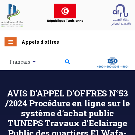
Appels d’offres
Francais
AVIS D'APPEL D'OFFRES N°53
/2024 Procédure en ligne sur le
système d’achat public
TUNEPS Travaux d’Eclairage
Public des quartiers El Wafa-