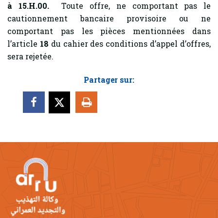
à 15.H.00.
Toute offre, ne comportant pas le
cautionnement bancaire provisoire ou ne
comportant pas les pièces mentionnées dans
l’article
18
du cahier des conditions d’appel d’offres,
sera rejetée.
Partager sur: