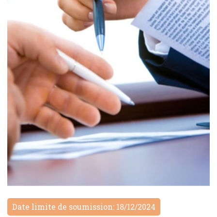
Date limite de soumission: 18/12/2024