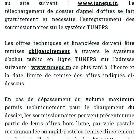
au site suivant :
www.tuneps.tn
. Le
téléchargement de dossier d’appel d’offres se fait
gratuitement et necessite l’enregistrement des
soumissionnaires sur le système TUNEPS
Les offres techniques et financières doivent être
remises
obligatoirement
à travers le système
d’achat public en ligne TUNEPS sur l’adresse
suivante :
www.tuneps.tn
au plus tard à l’heure et
la date limite de remise des offres indiqués ci-
dessous.
En cas de dépassement du volume maximum
permis techniquement pour le chargement du
dossier, les soumissionnaires peuvent présenter une
partie de leurs offres hors ligne, par voie postale
recommandée ou rapid-poste ou remise directement