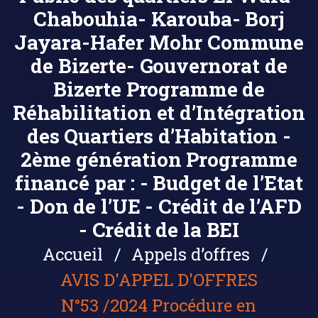
Chabouhia- Karouba- Borj
Jayara-Hafer Mohr Commune
de Bizerte- Gouvernorat de
Bizerte Programme de
Réhabilitation et d’Intégration
des Quartiers d’Habitation -
2ème génération Programme
financé par : - Budget de l’Etat
- Don de l’UE - Crédit de l’AFD
- Crédit de la BEI
Accueil
Appels d’offres
AVIS D'APPEL D'OFFRES
N°53 /2024 Procédure en