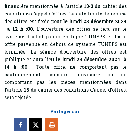
financière mentionnée à l’article
13-3
du cahier des
conditions d’appel d’offres. La date limite de remise
des offres est fixée pour
le lundi 23 décembre 2024
à 12 h :00
. L’ouverture des offres se fera sur le
système d’achat public en ligne TUNEPS et toute
offre parvenue en dehors de système TUNEPS est
éliminée. La séance d’ouverture des offres est
publique et aura lieu
le lundi 23 décembre 2024 à
14 h :00
. Toute offre, ne comportant pas le
cautionnement bancaire provisoire ou ne
comportant pas les pièces mentionnées dans
l’article
18
du cahier des conditions d’appel d’offres,
sera rejetée
Partager sur: