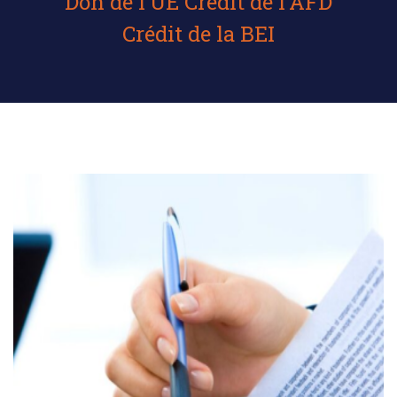
Don de l’UE Crédit de l’AFD
Crédit de la BEI