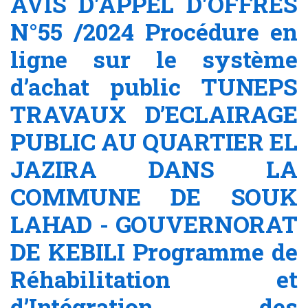
AVIS D'APPEL D'OFFRES
N°55 /2024 Procédure en
ligne sur le système
d’achat public TUNEPS
TRAVAUX D’ECLAIRAGE
PUBLIC AU QUARTIER EL
JAZIRA DANS LA
COMMUNE DE SOUK
LAHAD - GOUVERNORAT
DE KEBILI Programme de
Réhabilitation et
d’Intégration des