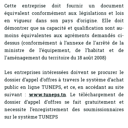
Cette entreprise doit fournir un document
équivalent conformément aux législations et lois
en vigueur dans son pays d’origine. Elle doit
démontrer que sa capacité et qualification sont au-
moins équivalentes aux agréments demandés ci-
dessus (conformément à l’annexe de l'arrêté de la
ministre de l’équipement, de l’habitat et de
l'aménagement du territoire du 18 août 2008)
Les entreprises intéressées doivent se procurer le
dossier d’appel d’offres à travers le système d’achat
public en ligne TUNEPS, et ce, en accédant au site
suivant :
www.tuneps.tn
. Le téléchargement de
dossier d’appel d’offres se fait gratuitement et
necessite l’enregistrement des soumissionnaires
sur le système TUNEPS