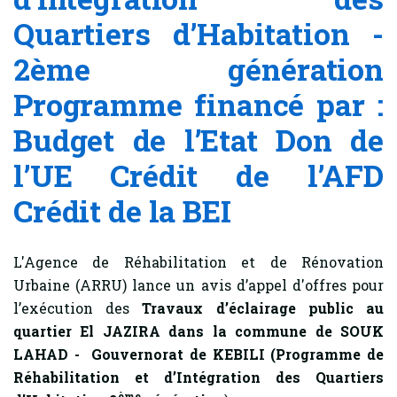
Quartiers d’Habitation -
2ème génération
Programme financé par :
Budget de l’Etat Don de
l’UE Crédit de l’AFD
Crédit de la BEI
L'Agence de Réhabilitation et de Rénovation
Urbaine (ARRU) lance un avis d’appel d'offres pour
l’exécution des
Travaux d’éclairage public au
quartier El JAZIRA dans la commune de SOUK
LAHAD - Gouvernorat de KEBILI (Programme de
Réhabilitation et d’Intégration des Quartiers
ème