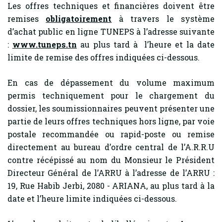
Les offres techniques et financières doivent être
remises
obligatoirement
à travers le système
d’achat public en ligne TUNEPS à l’adresse suivante
:
www.tuneps.tn
au plus tard à l’heure et la date
limite de remise des offres indiquées ci-dessous.
En cas de dépassement du volume maximum
permis techniquement pour le chargement du
dossier, les soumissionnaires peuvent présenter une
partie de leurs offres techniques hors ligne, par voie
postale recommandée ou rapid-poste ou remise
directement au bureau d’ordre central de l’A.R.R.U
contre récépissé au nom du Monsieur le Président
Directeur Général de l’ARRU à l’adresse de l’ARRU :
19, Rue Habib Jerbi, 2080 - ARIANA, au plus tard à la
date et l’heure limite indiquées ci-dessous.