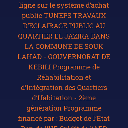
ligne sur le système d’achat
public TUNEPS TRAVAUX
D’ECLAIRAGE PUBLIC AU
QUARTIER EL JAZIRA DANS
LA COMMUNE DE SOUK
LAHAD - GOUVERNORAT DE
KEBILI Programme de
Réhabilitation et
d’Intégration des Quartiers
d’Habitation - 2ème
génération Programme
financé par : Budget de l’Etat