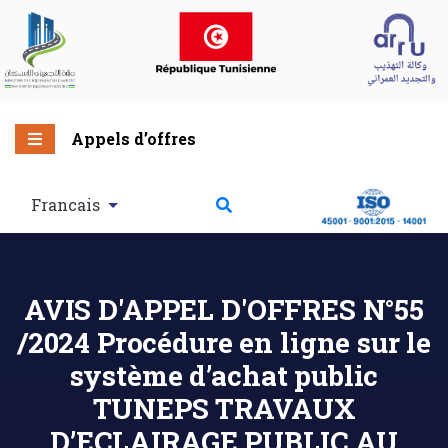
Appels d’offres
Francais
AVIS D'APPEL D'OFFRES N°55
/2024 Procédure en ligne sur le
système d’achat public
TUNEPS TRAVAUX
D’ECLAIRAGE PUBLIC AU