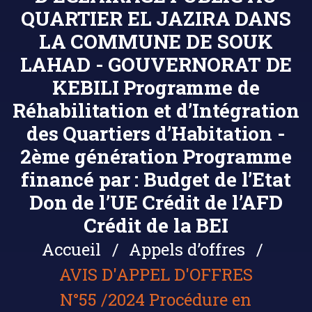
QUARTIER EL JAZIRA DANS
LA COMMUNE DE SOUK
LAHAD - GOUVERNORAT DE
KEBILI Programme de
Réhabilitation et d’Intégration
des Quartiers d’Habitation -
2ème génération Programme
financé par : Budget de l’Etat
Don de l’UE Crédit de l’AFD
Crédit de la BEI
Accueil
Appels d’offres
AVIS D'APPEL D'OFFRES
N°55 /2024 Procédure en