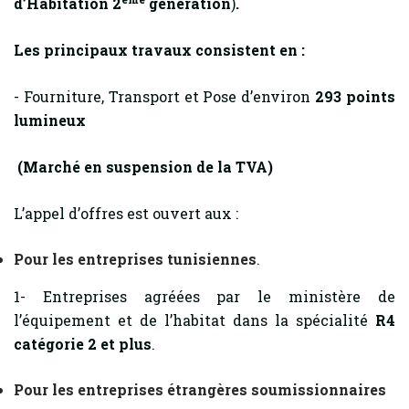
d’Habitation 2
génération
)
.
Les principaux travaux consistent en :
- Fourniture, Transport et Pose d’environ
293 points
lumineux
(Marché en suspension de la TVA)
L’appel d’offres est ouvert aux :
Pour les entreprises tunisiennes
.
1- Entreprises agréées par le ministère de
l’équipement et de l’habitat dans la spécialité
R4
catégorie 2 et plus
.
Pour les entreprises étrangères soumissionnaires