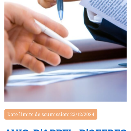
Date limite de soumission: 23/12/2024