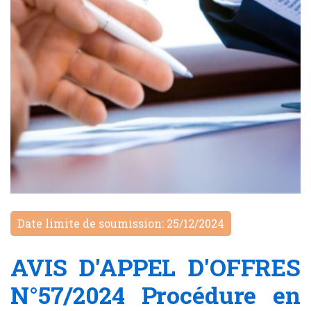
Date limite de soumission: 25/12/2024
AVIS D'APPEL D'OFFRES
N°57/2024 Procédure en