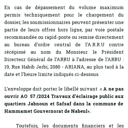
En cas de dépassement du volume maximum
permis techniquement pour le chargement du
dossier, les soumissionnaires peuvent présenter une
partie de leurs offres hors ligne, par voie postale
recommandée ou rapid-poste ou remise directement
au bureau d’ordre central de l’A.R.R.U contre
récépissé au nom du Monsieur le Président
Directeur Général de l’ARRU à l’adresse de l’ARRU :
19, Rue Habib Jerbi, 2080 - ARIANA, au plus tard à la
date et l’heure limite indiqués ci-dessous.
L’enveloppe doit porter le libellé suivant .«
A ne pas
ouvrir AO 57 /2024
Travaux d’éclairage public aux
quartiers Jabnoun et Safsaf dans la commune de
Hammamet Gouvernorat de Nabeul».
Toutefois, les documents financiers et les