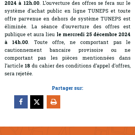
2024 à 12h.00
. L’ouverture des offres se fera sur le
système d’achat public en ligne TUNEPS et toute
offre parvenue en dehors de système TUNEPS est
éliminée. La séance d’ouverture des offres est
publique et aura lieu
le mercredi 25 décembre 2024
à 14h.00
. Toute offre, ne comportant pas le
cautionnement bancaire provisoire ou ne
comportant pas les pièces mentionnées dans
l’article
18
du cahier des conditions d’appel d’offres,
sera rejetée.
Partager sur: