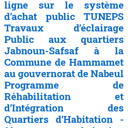
ligne sur le système
d’achat public TUNEPS
Travaux d’éclairage
Public aux quartiers
Jabnoun-Safsaf à la
Commune de Hammamet
au gouvernorat de Nabeul
Programme de
Réhabilitation et
d’Intégration des
Quartiers d’Habitation -