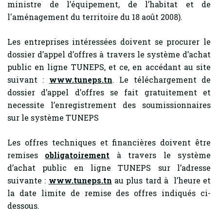
ministre de l’équipement, de l’habitat et de
l'aménagement du territoire du 18 août 2008).
Les entreprises intéressées doivent se procurer le
dossier d’appel d’offres à travers le système d’achat
public en ligne TUNEPS, et ce, en accédant au site
suivant :
www.tuneps.tn
. Le téléchargement de
dossier d’appel d’offres se fait gratuitement et
necessite l’enregistrement des soumissionnaires
sur le système TUNEPS
Les offres techniques et financières doivent être
remises
obligatoirement
à travers le système
d’achat public en ligne TUNEPS sur l’adresse
suivante :
www.tuneps.tn
au plus tard à l’heure et
la date limite de remise des offres indiqués ci-
dessous.