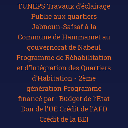
TUNEPS Travaux d’éclairage
Public aux quartiers
Jabnoun-Safsaf à la
Commune de Hammamet au
gouvernorat de Nabeul
Programme de Réhabilitation
et d’Intégration des Quartiers
d’Habitation - 2ème
génération Programme
financé par : Budget de l’Etat
Don de l’UE Crédit de l’AFD
Crédit de la BEI