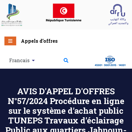
Appels d’offres
Francais
AVIS D'APPEL D'OFFRES
N°57/2024 Procédure en ligne
sur le système d’achat public
TUNEPS Travaux d’éclairage
Public aux quartiers Jabnoun-