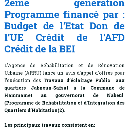
2ème génération
Programme financé par :
Budget de l’Etat Don de
l’UE Crédit de l’AFD
Crédit de la BEI
L'Agence de Réhabilitation et de Rénovation
Urbaine (ARRU) lance un avis d’appel d'offres pour
l’exécution des
Travaux d’éclairage Public
aux
quartiers Jabnoun-Safsaf à la Commune de
Hammamet au gouvernorat de Nabeul
(Programme de Réhabilitation et d’Intégration des
Quartiers d’Habitation(2).
Les principaux travaux consistent en: