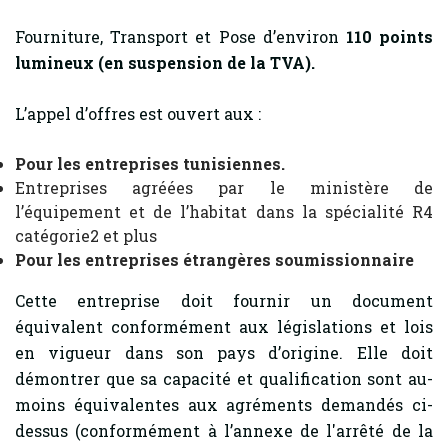
Fourniture, Transport et Pose d’environ
110 points
lumineux (en suspension de la TVA).
L’appel d’offres est ouvert aux :
Pour les entreprises tunisiennes.
Entreprises agréées par le ministère de
l’équipement et de l’habitat dans la spécialité R4
catégorie2 et plus
Pour les entreprises étrangères soumissionnaire
Cette entreprise doit fournir un document
équivalent conformément aux législations et lois
en vigueur dans son pays d’origine. Elle doit
démontrer que sa capacité et qualification sont au-
moins équivalentes aux agréments demandés ci-
dessus (conformément à l’annexe de l'arrêté de la