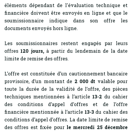
éléments dépendant de l'évaluation technique et
financière doivent être envoyés en ligne et que le
soumissionnaire indique dans son offre les
documents envoyés hors ligne.
Les soumissionnaires restent engagés par leurs
offres
120
jours,
à partir du lendemain de la date
limite de remise des offres.
L’offre est constituée d’un cautionnement bancaire
provisoire, d’un montant de
2 000 dt
valable pour
toute la durée de la validité de l’offre, des pièces
techniques mentionnées à l’article
13-2
du cahier
des conditions d’appel d’offres et de l’offre
financière mentionnée à l’article
13-3
du cahier des
conditions d’appel d’offres. La date limite de remise
des offres est fixée pour
le mercredi 25 décembre