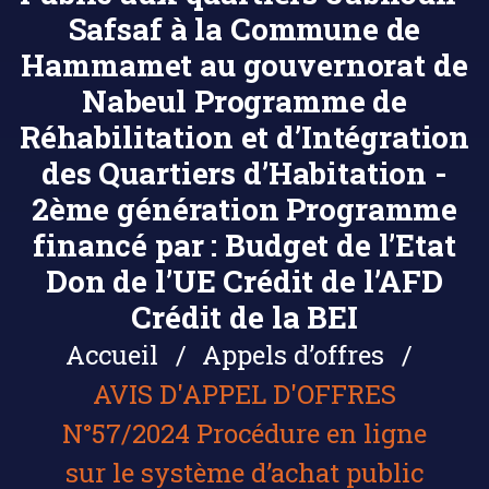
Safsaf à la Commune de
Hammamet au gouvernorat de
Nabeul Programme de
Réhabilitation et d’Intégration
des Quartiers d’Habitation -
2ème génération Programme
financé par : Budget de l’Etat
Don de l’UE Crédit de l’AFD
Crédit de la BEI
Accueil
Appels d’offres
AVIS D'APPEL D'OFFRES
N°57/2024 Procédure en ligne
sur le système d’achat public