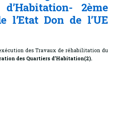
s d’Habitation- 2ème
e l’Etat Don de l’UE
’exécution des Travaux de réhabilitation du
ation des Quartiers d’Habitation(2).