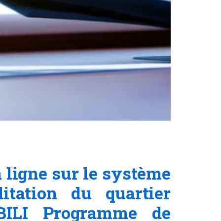
ligne sur le système
tation du quartier
BILI Programme de