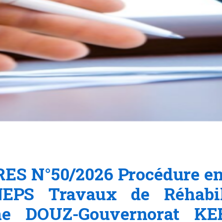
ES N°50/2026 Procédure en 
NEPS Travaux de Réhabili
 DOUZ-Gouvernorat KE