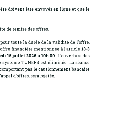
ère doivent être envoyés en ligne et que le
te de remise des offres.
pour toute la durée de la validité de l’offre,
’offre financière mentionnée à l’article
13-3
di 15 juillet 2026 à 10h.00.
L’ouverture des
 de système TUNEPS est éliminée. La séance
e comportant pas le cautionnement bancaire
ppel d’offres, sera rejetée.