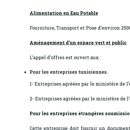
Alimentation en Eau Potable
Fourniture, Transport et Pose d’environ 2
Aménagement d’un espace vert et public
L’appel d’offres est ouvert aux :
Pour les entreprises tunisiennes.
1- Entreprises agréées par le ministère de l
2- Entreprises agréées par le ministère de l
Pour les entreprises étrangères soumiss
Cette entreprise doit fournir un document