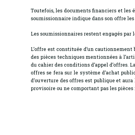
Toutefois, les documents financiers et les
soumissionnaire indique dans son offre le
Les soumissionnaires restent engagés par l
L’offre est constituée d’un cautionnement
des pièces techniques mentionnées à l’art
du cahier des conditions d’appel d’offres. L
offres se fera sur le système d’achat pub
d’ouverture des offres est publique et aura
provisoire ou ne comportant pas les pièces