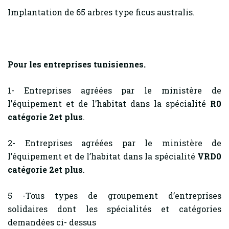
Implantation de 65 arbres type ficus australis.
Pour les entreprises tunisiennes.
1- Entreprises agréées par le ministère de
l’équipement et de l’habitat dans la spécialité
R0
catégorie 2et plus
.
2- Entreprises agréées par le ministère de
l’équipement et de l’habitat dans la spécialité
VRD0
catégorie 2et plus
.
5 -Tous types de groupement d’entreprises
solidaires dont les spécialités et catégories
demandées ci- dessus