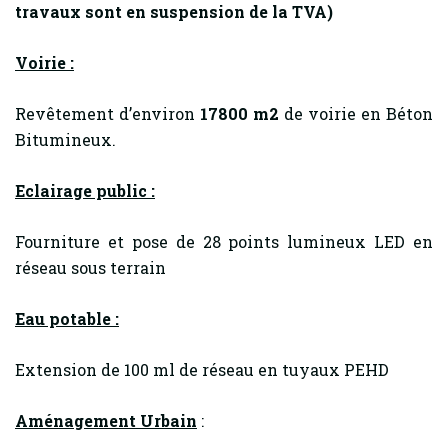
travaux sont en suspension de la TVA)
Voirie :
Revêtement d’environ
17800 m2
de voirie en Béton
Bitumineux.
Eclairage public :
Fourniture et pose de 28 points lumineux LED en
réseau sous terrain
Eau potable :
Extension de 100 ml de réseau en tuyaux PEHD
Aménagement Urbain
: