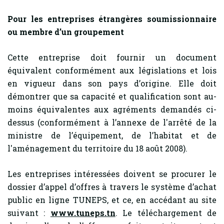
Pour les entreprises étrangères soumissionnaire
ou membre d’un groupement
Cette entreprise doit fournir un document
équivalent conformément aux législations et lois
en vigueur dans son pays d’origine. Elle doit
démontrer que sa capacité et qualification sont au-
moins équivalentes aux agréments demandés ci-
dessus (conformément à l’annexe de l'arrêté de la
ministre de l’équipement, de l’habitat et de
l'aménagement du territoire du 18 août 2008).
Les entreprises intéressées doivent se procurer le
dossier d’appel d’offres à travers le système d’achat
public en ligne TUNEPS, et ce, en accédant au site
suivant :
www.tuneps.tn
. Le téléchargement de