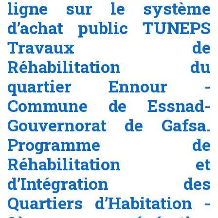
ligne sur le système
d’achat public TUNEPS
Travaux de
Réhabilitation du
quartier Ennour -
Commune de Essnad-
Gouvernorat de Gafsa.
Programme de
Réhabilitation et
d’Intégration des
Quartiers d’Habitation -