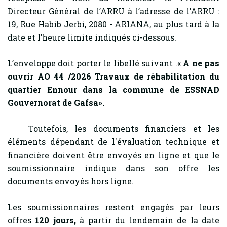
Directeur Général de l’ARRU à l’adresse de l’ARRU :
19, Rue Habib Jerbi, 2080 - ARIANA, au plus tard à la
date et l’heure limite indiqués ci-dessous.
L’enveloppe doit porter le libellé suivant .«
A ne pas
ouvrir AO 44 /2026
Travaux de réhabilitation
du
quartier Ennour dans la commune de ESSNAD
Gouvernorat de Gafsa
».
Toutefois, les documents financiers et les
éléments dépendant de l'évaluation technique et
financière doivent être envoyés en ligne et que le
soumissionnaire indique dans son offre les
documents envoyés hors ligne.
Les soumissionnaires restent engagés par leurs
offres
120
jours,
à partir du lendemain de la date