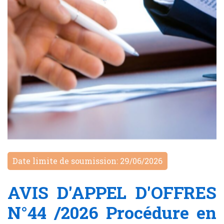
Date limite de soumission: 29/06/2026
AVIS D'APPEL D'OFFRES
N°44 /2026 Procédure en