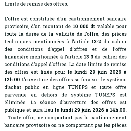
limite de remise des offres.
L’offre est constituée d’un cautionnement bancaire
provisoire, d’un montant de
10 000 dt
valable pour
toute la durée de la validité de l’offre, des pièces
techniques mentionnées à l’article
13-2
du cahier
des conditions d’appel d’offres et de l’offre
financière mentionnée à l’article
13-3
du cahier des
conditions d’appel d’offres. La date limite de remise
des offres est fixée pour
le lundi 29 juin 2026 à
12h.00
L’ouverture des offres se fera sur le système
d’achat public en ligne TUNEPS et toute offre
parvenue en dehors de système TUNEPS est
éliminée. La séance d’ouverture des offres est
publique et aura lieu
le lundi 29 juin 2026 à 14h.00.
Toute offre, ne comportant pas le cautionnement
bancaire provisoire ou ne comportant pas les pièces