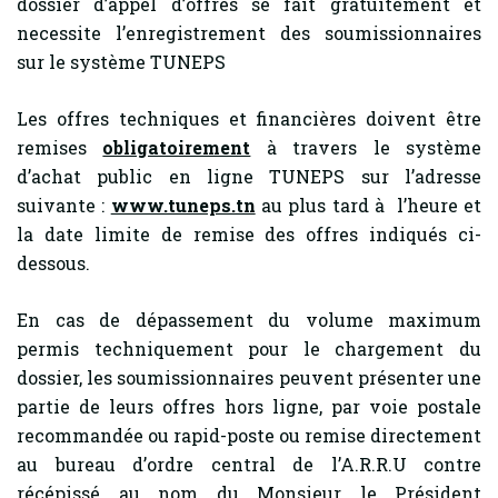
dossier d’appel d’offres se fait gratuitement et
necessite l’enregistrement des soumissionnaires
sur le système TUNEPS
Les offres techniques et financières doivent être
remises
obligatoirement
à travers le système
d’achat public en ligne TUNEPS sur l’adresse
suivante :
www.tuneps.tn
au plus tard à l’heure et
la date limite de remise des offres indiqués ci-
dessous.
En cas de dépassement du volume maximum
permis techniquement pour le chargement du
dossier, les soumissionnaires peuvent présenter une
partie de leurs offres hors ligne, par voie postale
recommandée ou rapid-poste ou remise directement
au bureau d’ordre central de l’A.R.R.U contre
récépissé au nom du Monsieur le Président