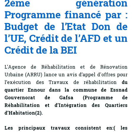
2ème génération
Programme financé par :
Budget de l’Etat Don de
l’UE, Crédit de l’AFD et un
Crédit de la BEI
L'Agence de Réhabilitation et de Rénovation
Urbaine (ARRU) lance un avis d’appel d'offres pour
l’exécution des Travaux de réhabilitation
du
quartier Ennour dans la commune de Essnad
Gouvernorat de Gafsa
(Programme de
Réhabilitation et d’Intégration des Quartiers
d’Habitation(2).
Les principaux travaux consistent en:( les