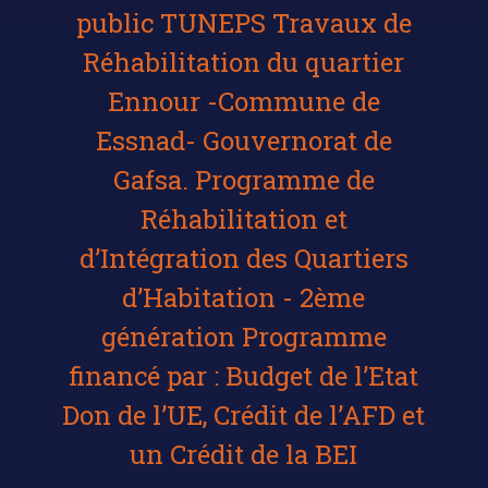
public TUNEPS Travaux de
Réhabilitation du quartier
Ennour -Commune de
Essnad- Gouvernorat de
Gafsa. Programme de
Réhabilitation et
d’Intégration des Quartiers
d’Habitation - 2ème
génération Programme
financé par : Budget de l’Etat
Don de l’UE, Crédit de l’AFD et
un Crédit de la BEI