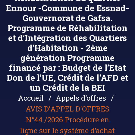
Ennour -Commune de Essnad-
Gouvernorat de Gafsa.
Programme de Réhabilitation
et d’Intégration des Quartiers
d’Habitation - 2ème
génération Programme
financé par : Budget de l’Etat
Don de l’UE, Crédit de l’AFD et
un Crédit de la BEI
Accueil
Appels d’offres
AVIS D'APPEL D'OFFRES
N°44 /2026 Procédure en
ligne sur le système d’achat