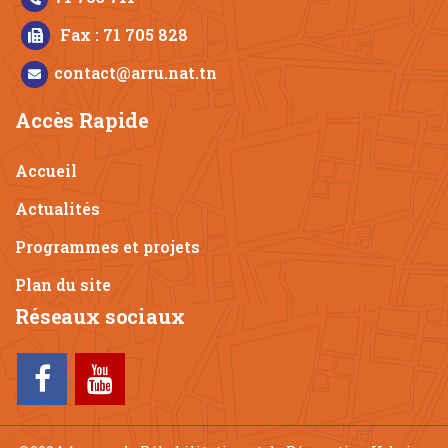
Fax : 71 705 828
contact@arru.nat.tn
Accès Rapide
Accueil
Actualités
Programmes et projets
Plan du site
Réseaux sociaux