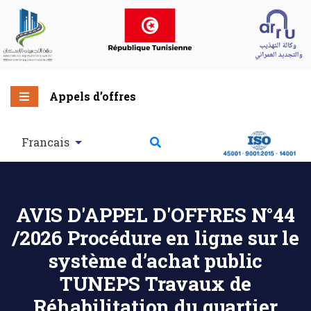
Appels d’offres
Francais
AVIS D'APPEL D'OFFRES N°44
/2026 Procédure en ligne sur le
système d’achat public
TUNEPS Travaux de
Réhabilitation du quartier