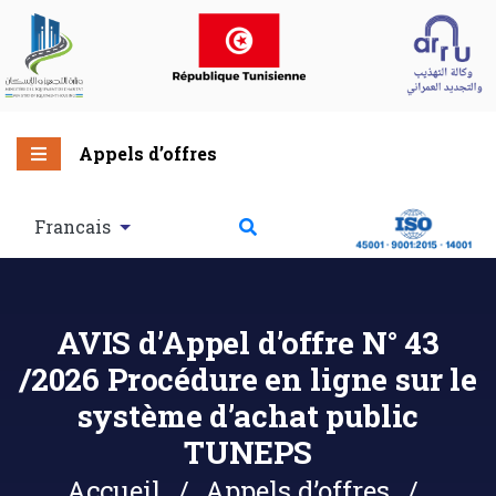
Appels d’offres
Francais
AVIS d’Appel d’offre N° 43
/2026 Procédure en ligne sur le
système d’achat public
TUNEPS
Accueil
Appels d’offres