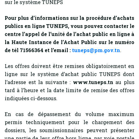
sur le système TUNEPS
Pour plus d’informations sur la procédure d’achats
publics en ligne TUNEPS, vous pouvez contacter le
centre l’appel de l’unité de l’achat public en ligne à
la Haute Instance de l’Achat Public sur le numéro
de tél 71566364 et l’email :
tuneps@pm.gov.tn
.
Les offres doivent être remises obligatoirement en
ligne sur le système d’achat public TUNEPS dont
l’adresse est la suivante :
www.tuneps.tn
au plus
tard à l’heure et la date limite de remise des offres
indiquées ci-dessous.
En cas de dépassement du volume maximum
permis techniquement pour le chargement des
dossiers, les soumissionnaires peuvent présenter
une partie de leur offre hors ligne, par voie postale