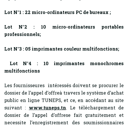
Lot N°1 : 22 micro-ordinateurs PC de bureaux ;
Lot N°2 : 10 micro-ordinateurs portables
professionnels;
Lot N°3 : 05 imprimantes couleur multifonctions;
Lot N°4 : 10 imprimantes monochromes
multifonctions
Les fournisseures intéressés doivent se procurer le
dossier de l’appel d’offreà travers le système d’achat
public en ligne TUNEPS, et ce, en accédant au site
suivant :
www.tuneps.tn
. Le téléchargement de
dossier de l’appel d’offrese fait gratuitement et
necessite l’enregistrement des soumissionnaires