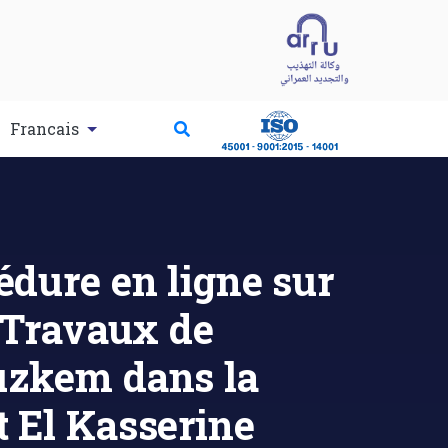
Francais
dure en ligne sur
 Travaux de
ouzkem dans la
El Kasserine