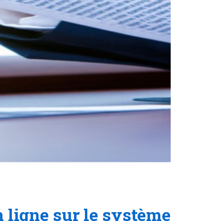
 ligne sur le système