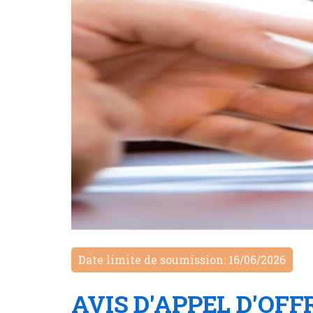
Date limite de soumission: 16/06/2026
AVIS D'APPEL D'OFFRE