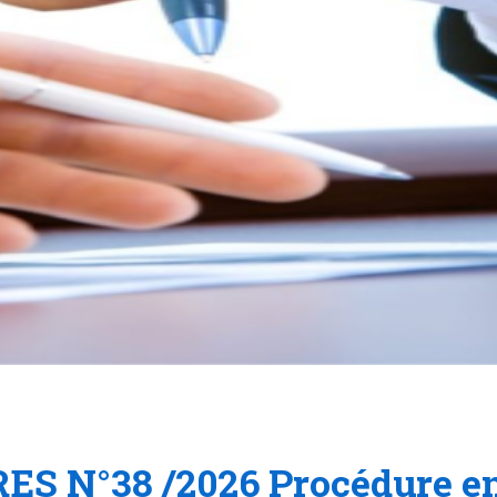
S N°38 /2026 Procédure en