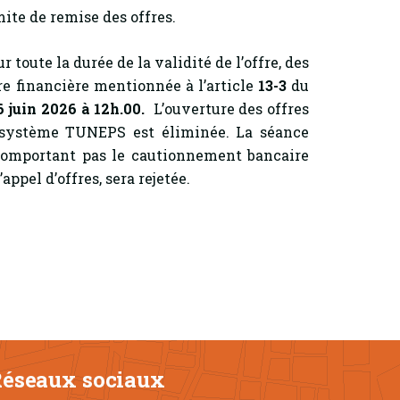
ite de remise des offres.
r toute la durée de la validité de l’offre, des
fre financière mentionnée à l’article
13-3
du
 juin 2026 à 12h.00.
L’ouverture des offres
e système TUNEPS est éliminée. La séance
 comportant pas le cautionnement bancaire
ppel d’offres, sera rejetée.
éseaux sociaux