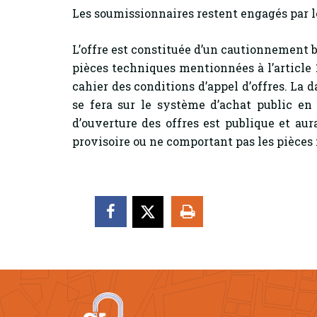
Les soumissionnaires restent engagés par l
L’offre est constituée d’un cautionnement 
pièces techniques mentionnées à l’article
cahier des conditions d’appel d’offres. La d
se fera sur le système d’achat public e
d’ouverture des offres est publique et aur
provisoire ou ne comportant pas les pièces