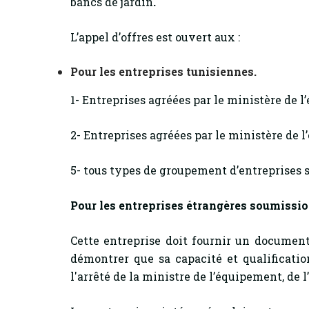
bancs de jardin
.
L’appel d’offres est ouvert aux :
Pour les entreprises tunisiennes.
1- Entreprises agréées par le ministère de l
2- Entreprises agréées par le ministère de l
5- tous types de groupement d’entreprises s
Pour les entreprises étrangères soumiss
Cette entreprise doit fournir un document
démontrer que sa capacité et qualificat
l'arrêté de la ministre de l’équipement, de 