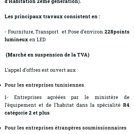
d’Habitation 2ème génération
)
.
Les principaux travaux consistent en :
- Fourniture, Transport et Pose d’environ
228points
lumineux
en LED
(Marché en suspension de la TVA)
L’appel d’offres est ouvert aux :
Pour les entreprises tunisiennes
.
1- Entreprises agréées par le ministère de
l’équipement et de l’habitat dans la spécialité
R4
catégorie 2 et plus
.
Pour les entreprises étrangères soumissionnaires