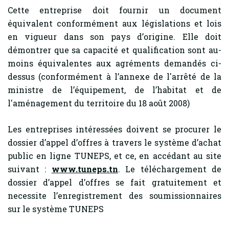
Cette entreprise doit fournir un document
équivalent conformément aux législations et lois
en vigueur dans son pays d’origine. Elle doit
démontrer que sa capacité et qualification sont au-
moins équivalentes aux agréments demandés ci-
dessus (conformément à l’annexe de l'arrêté de la
ministre de l’équipement, de l’habitat et de
l'aménagement du territoire du 18 août 2008)
Les entreprises intéressées doivent se procurer le
dossier d’appel d’offres à travers le système d’achat
public en ligne TUNEPS, et ce, en accédant au site
suivant :
www.tuneps.tn
. Le téléchargement de
dossier d’appel d’offres se fait gratuitement et
necessite l’enregistrement des soumissionnaires
sur le système TUNEPS