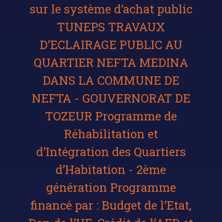
sur le système d’achat public
TUNEPS TRAVAUX
D’ECLAIRAGE PUBLIC AU
QUARTIER NEFTA MEDINA
DANS LA COMMUNE DE
NEFTA - GOUVERNORAT DE
TOZEUR Programme de
Réhabilitation et
d’Intégration des Quartiers
d’Habitation - 2ème
génération Programme
financé par : Budget de l’Etat,