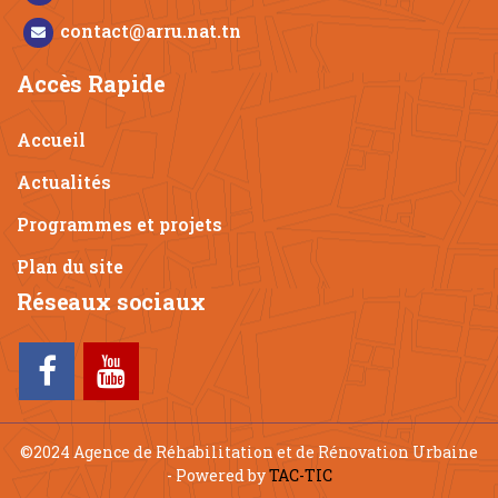
contact@arru.nat.tn
Accès Rapide
Accueil
Actualités
Programmes et projets
Plan du site
Réseaux sociaux
©2024 Agence de Réhabilitation et de Rénovation Urbaine
- Powered by
TAC-TIC