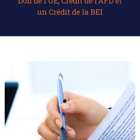
Don de l’UE, Crédit de l’AFD et
un Crédit de la BEI