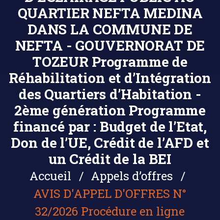
QUARTIER NEFTA MEDINA
DANS LA COMMUNE DE
NEFTA - GOUVERNORAT DE
TOZEUR Programme de
Réhabilitation et d’Intégration
des Quartiers d’Habitation -
2ème génération Programme
financé par : Budget de l’Etat,
Don de l’UE, Crédit de l’AFD et
un Crédit de la BEI
Accueil
Appels d’offres
AVIS D'APPEL D'OFFRES N°
32/2026 Procédure en ligne