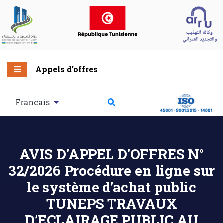
Appels d’offres
Francais
AVIS D'APPEL D'OFFRES N°
32/2026 Procédure en ligne sur
le système d’achat public
TUNEPS TRAVAUX
D’ECLAIRAGE PUBLIC AU