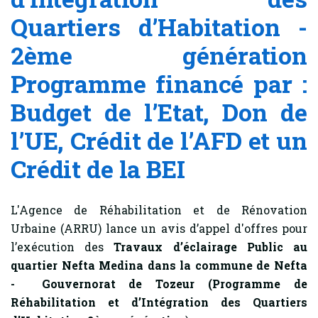
Quartiers d’Habitation -
2ème génération
Programme financé par :
Budget de l’Etat, Don de
l’UE, Crédit de l’AFD et un
Crédit de la BEI
L'Agence de Réhabilitation et de Rénovation
Urbaine (ARRU) lance un avis d’appel d'offres pour
l’exécution des
Travaux d’éclairage Public au
quartier Nefta Medina dans la commune de Nefta
- Gouvernorat de Tozeur (Programme de
Réhabilitation et d’Intégration des Quartiers