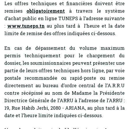
Les offres techniques et financières doivent être
remises
obligatoirement
à travers le système
d’achat public en ligne TUNEPS à l’adresse suivante
:
www.tuneps.tn
au plus tard à l’heure et la date
limite de remise des offres indiquées ci-dessous.
En cas de dépassement du volume maximum
permis techniquement pour le chargement du
dossier, les soumissionnaires peuvent présenter une
partie de leurs offres techniques hors ligne, par voie
postale recommandée ou rapid-poste ou remise
directement au bureau d’ordre central de l’A.R.R.U
contre récépissé au nom de Madame la Présidente
Directrice Générale de l’ARRU à l’adresse de l’ARRU :
19, Rue Habib Jerbi, 2080 - ARIANA, au plus tard à la
date et l’heure limite indiquées ci-dessous.