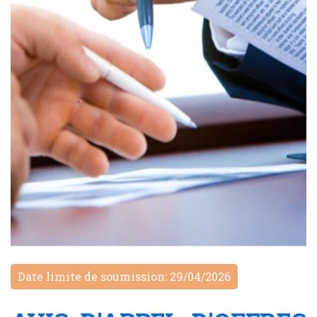
Date limite de soumission: 29/04/2026