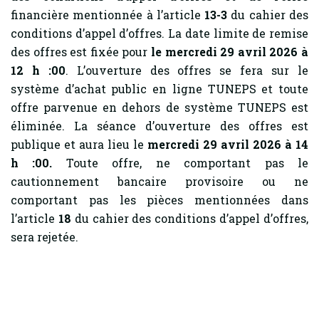
financière mentionnée à l’article
13-3
du cahier des
conditions d’appel d’offres. La date limite de remise
des offres est fixée pour
le mercredi 29 avril 2026 à
12 h :00
. L’ouverture des offres se fera sur le
système d’achat public en ligne TUNEPS et toute
offre parvenue en dehors de système TUNEPS est
éliminée. La séance d’ouverture des offres est
publique et aura lieu le
mercredi 29 avril 2026 à 14
h :00.
Toute offre, ne comportant pas le
cautionnement bancaire provisoire ou ne
comportant pas les pièces mentionnées dans
l’article
18
du cahier des conditions d’appel d’offres,
sera rejetée.