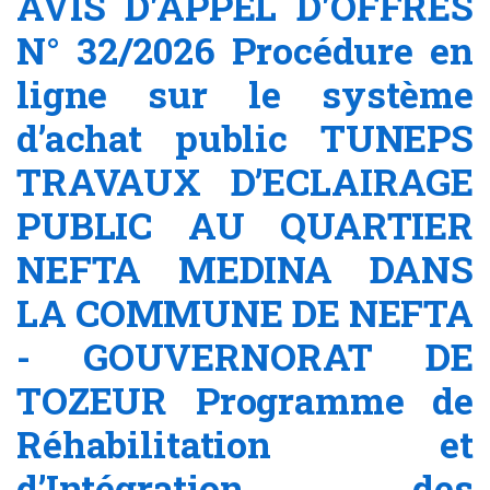
AVIS D'APPEL D'OFFRES
N° 32/2026 Procédure en
ligne sur le système
d’achat public TUNEPS
TRAVAUX D’ECLAIRAGE
PUBLIC AU QUARTIER
NEFTA MEDINA DANS
LA COMMUNE DE NEFTA
- GOUVERNORAT DE
TOZEUR Programme de
Réhabilitation et
d’Intégration des