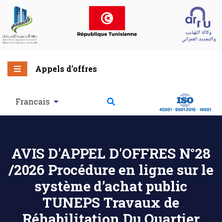
Appels d’offres
Francais
AVIS D'APPEL D'OFFRES N°28
/2026 Procédure en ligne sur le
système d’achat public
TUNEPS Travaux de
Réhabilitation Du Quartier