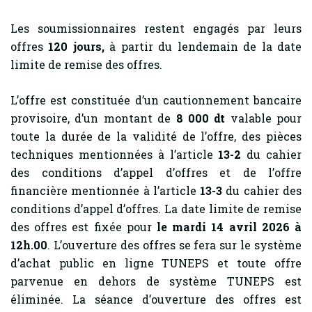
Les soumissionnaires restent engagés par leurs
offres
120
jours,
à partir du lendemain de la date
limite de remise des offres.
L’offre est constituée d’un cautionnement bancaire
provisoire, d’un montant de
8 000 dt
valable pour
toute la durée de la validité de l’offre, des pièces
techniques mentionnées à l’article
13-2
du cahier
des conditions d’appel d’offres et de l’offre
financière mentionnée à l’article
13-3
du cahier des
conditions d’appel d’offres. La date limite de remise
des offres est fixée pour
le mardi 14 avril 2026 à
12h.00
. L’ouverture des offres se fera sur le système
d’achat public en ligne TUNEPS et toute offre
parvenue en dehors de système TUNEPS est
éliminée. La séance d’ouverture des offres est