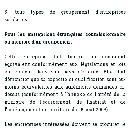
5- tous types de groupement d’entreprises
solidaires.
Pour les entreprises étrangères soumissionnaire
ou membre d’un groupement
Cette entreprise doit fournir un document
équivalent conformément aux législations et lois
en vigueur dans son pays d’origine. Elle doit
démontrer que sa capacité et qualification sont au-
moins équivalentes aux agréments demandés ci-
dessus (conformément à l’annexe de l'arrêté de la
ministre de l’équipement, de l’habitat et de
l'aménagement du territoire du 18 août 2008).
Les entreprises intéressées doivent se procurer le