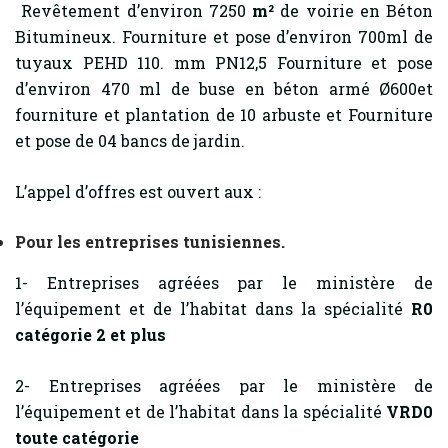
Revêtement d’environ 7250
m²
de voirie en Béton
Bitumineux. Fourniture et pose d’environ 700ml de
tuyaux PEHD 110. mm PN12,5 Fourniture et pose
d’environ 470 ml de buse en béton armé Ø600et
fourniture et plantation de 10 arbuste et Fourniture
et pose de 04 bancs de jardin.
L’appel d’offres est ouvert aux :
Pour les entreprises tunisiennes.
1- Entreprises agréées par le ministère de
l’équipement et de l’habitat dans la spécialité
R0
catégorie 2 et plus
2- Entreprises agréées par le ministère de
l’équipement et de l’habitat dans la spécialité
VRD0
toute catégorie