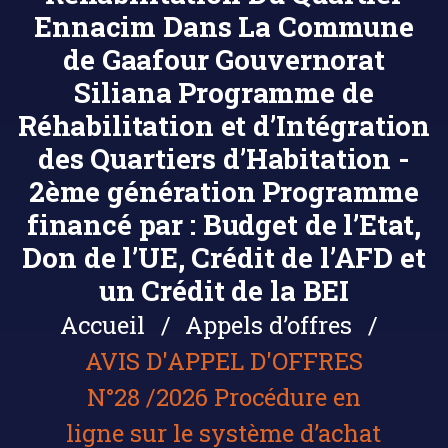
Ennacim Dans La Commune
de Gaafour Gouvernorat
Siliana Programme de
Réhabilitation et d’Intégration
des Quartiers d’Habitation -
2ème génération Programme
financé par : Budget de l’Etat,
Don de l’UE, Crédit de l’AFD et
un Crédit de la BEI
Accueil
Appels d’offres
AVIS D'APPEL D'OFFRES
N°28 /2026 Procédure en
ligne sur le système d’achat