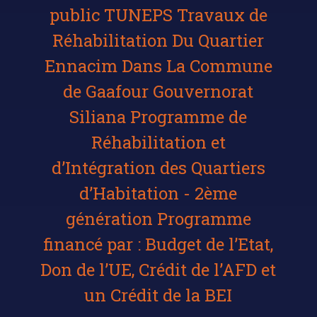
public TUNEPS Travaux de
Réhabilitation Du Quartier
Ennacim Dans La Commune
de Gaafour Gouvernorat
Siliana Programme de
Réhabilitation et
d’Intégration des Quartiers
d’Habitation - 2ème
génération Programme
financé par : Budget de l’Etat,
Don de l’UE, Crédit de l’AFD et
un Crédit de la BEI