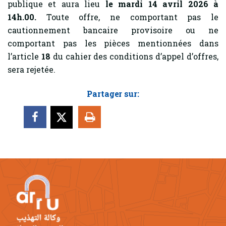
publique et aura lieu
le mardi 14 avril 2026 à
14h.00.
Toute offre, ne comportant pas le
cautionnement bancaire provisoire ou ne
comportant pas les pièces mentionnées dans
l’article
18
du cahier des conditions d’appel d’offres,
sera rejetée.
Partager sur: