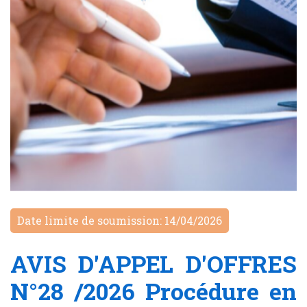
Date limite de soumission: 14/04/2026
AVIS D'APPEL D'OFFRES
N°28 /2026 Procédure en