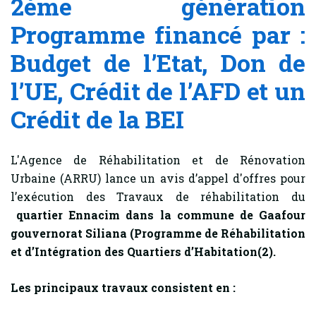
2ème génération
Programme financé par :
Budget de l’Etat, Don de
l’UE, Crédit de l’AFD et un
Crédit de la BEI
L'Agence de Réhabilitation et de Rénovation
Urbaine (ARRU) lance un avis d’appel d'offres pour
l’exécution des Travaux de réhabilitation du
quartier Ennacim dans la commune de Gaafour
gouvernorat Siliana
(Programme de Réhabilitation
et d’Intégration des Quartiers d’Habitation(2).
Les principaux travaux consistent en :