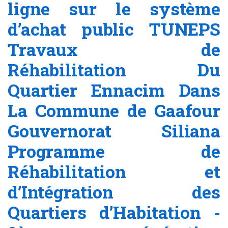
ligne sur le système
d’achat public TUNEPS
Travaux de
Réhabilitation Du
Quartier Ennacim Dans
La Commune de Gaafour
Gouvernorat Siliana
Programme de
Réhabilitation et
d’Intégration des
Quartiers d’Habitation -