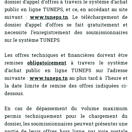
dossier d’appel d’offres à travers le système d’achat
public en ligne TUNEPS, et ce, en accédant au site
suivant :
www.tuneps.tn
. Le téléchargement de
dossier d’appel d’offres se fait gratuitement et
necessite l’enregistrement des soumissionnaires
sur le système TUNEPS
Les offres techniques et financières doivent être
remises
obligatoirement
à travers le système
d’achat public en ligne TUNEPS sur l’adresse
suivante :
www.tuneps.tn
au plus tard à l’heure et
la date limite de remise des offres indiquées ci-
dessous.
En cas de dépassement du volume maximum
permis techniquement pour le chargement du
dossier, les soumissionnaires peuvent présenter une
partie de leurs offres hors ligne, par voie postale