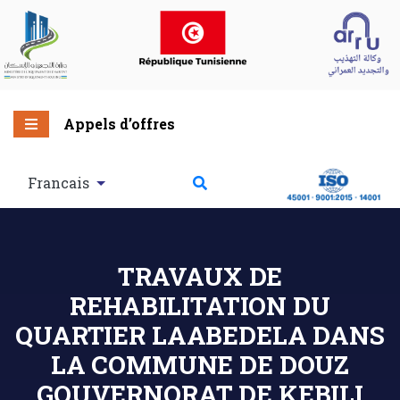
Appels d’offres
Francais
TRAVAUX DE
REHABILITATION DU
QUARTIER LAABEDELA DANS
LA COMMUNE DE DOUZ
GOUVERNORAT DE KEBILI