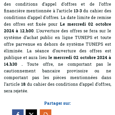
des conditions d’appel d’offres et de l’offre
financière mentionnée à l’article
13-3
du cahier des
conditions d’appel d’offres. La date limite de remise
des offres est fixée pour
Le
mercredi 02 octobre
2024 à 12.h00
. L’ouverture des offres se fera sur le
système d’achat public en ligne TUNEPS et toute
offre parvenue en dehors de système TUNEPS est
éliminée. La séance d’ouverture des offres est
publique et aura lieu
le
mercredi 02 octobre 2024 à
14.h30
.
Toute offre, ne comportant pas le
cautionnement bancaire provisoire ou ne
comportant pas les pièces mentionnées dans
l’article
18
du cahier des conditions d’appel d’offres,
sera rejetée.
Partager sur: