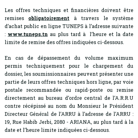
Les offres techniques et financières doivent être
remises
obligatoirement
à travers le système
d’achat public en ligne TUNEPS à l’adresse suivante
:
www.tuneps.tn
au plus tard à l’heure et la date
limite de remise des offres indiquées ci-dessous.
En cas de dépassement du volume maximum
permis techniquement pour le chargement du
dossier, les soumissionnaires peuvent présenter une
partie de leurs offres techniques hors ligne, par voie
postale recommandée ou rapid-poste ou remise
directement au bureau d’ordre central de l’A.R.R.U
contre récépissé au nom du Monsieur le Président
Directeur Général de l’ARRU à l’adresse de l’ARRU :
19, Rue Habib Jerbi, 2080 - ARIANA, au plus tard à la
date et l’heure limite indiquées ci-dessous.