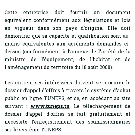
Cette entreprise doit fournir un document
équivalent conformément aux législations et lois
en vigueur dans son pays d’origine. Elle doit
démontrer que sa capacité et qualification sont au-
moins équivalentes aux agréments demandés ci-
dessus (conformément à l’annexe de l'arrêté de la
ministre de l’équipement, de l’habitat et de
l'aménagement du territoire du 18 août 2008).
Les entreprises intéressées doivent se procurer le
dossier d’appel d’offres à travers le système d’achat
public en ligne TUNEPS, et ce, en accédant au site
suivant :
www.tuneps.tn
. Le téléchargement de
dossier d’appel d’offres se fait gratuitement et
necessite l’enregistrement des soumissionnaires
sur le système TUNEPS