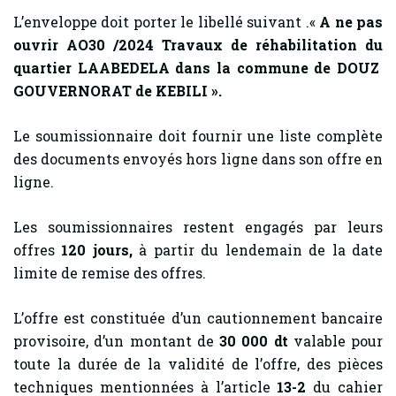
L’enveloppe doit porter le libellé suivant .«
A ne pas
ouvrir AO30 /2024 Travaux de réhabilitation du
quartier LAABEDELA dans la commune de DOUZ
GOUVERNORAT de KEBILI ».
Le soumissionnaire doit fournir une liste complète
des documents envoyés hors ligne dans son offre en
ligne.
Les soumissionnaires restent engagés par leurs
offres
120
jours,
à partir du lendemain de la date
limite de remise des offres.
L’offre est constituée d’un cautionnement bancaire
provisoire, d’un montant de
30 000 dt
valable pour
toute la durée de la validité de l’offre, des pièces
techniques mentionnées à l’article
13-2
du cahier