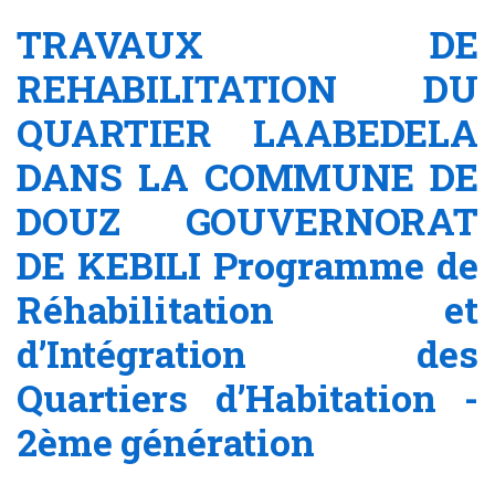
TRAVAUX DE
REHABILITATION DU
QUARTIER LAABEDELA
DANS LA COMMUNE DE
DOUZ GOUVERNORAT
DE KEBILI Programme de
Réhabilitation et
d’Intégration des
Quartiers d’Habitation -
2ème génération