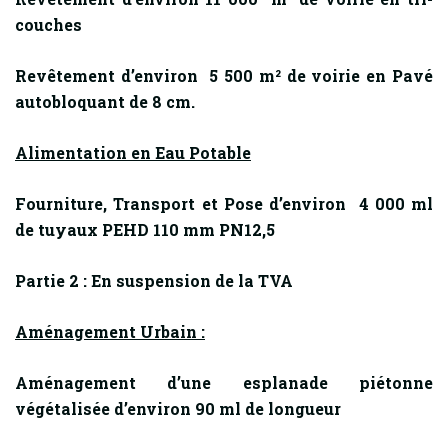
couches
Revêtement d’environ 5 500 m² de voirie en Pavé
autobloquant de 8 cm.
Alimentation en Eau Potable
Fourniture, Transport et Pose d’environ 4 000 ml
de tuyaux PEHD 110 mm PN12,5
Partie 2 : En suspension de la TVA
Aménagement Urbain :
Aménagement d’une esplanade piétonne
végétalisée d’environ 90 ml de longueur