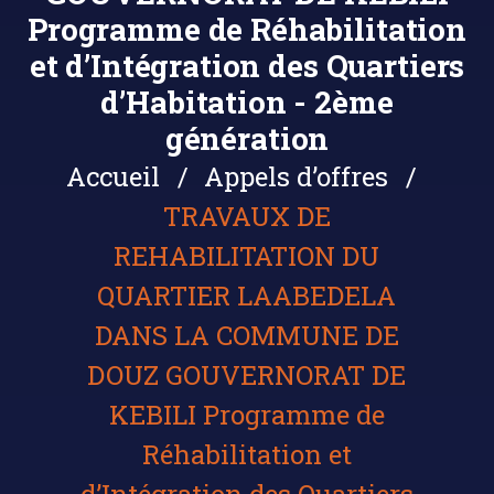
Programme de Réhabilitation
et d’Intégration des Quartiers
d’Habitation - 2ème
génération
Accueil
Appels d’offres
TRAVAUX DE
REHABILITATION DU
QUARTIER LAABEDELA
DANS LA COMMUNE DE
DOUZ GOUVERNORAT DE
KEBILI Programme de
Réhabilitation et