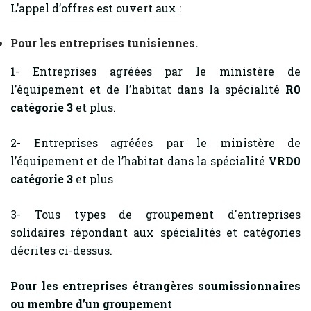
L’appel d’offres est ouvert aux :
Pour les entreprises tunisiennes.
1- Entreprises agréées par le ministère de
l’équipement et de l’habitat dans la spécialité
R0
catégorie 3
et plus.
2- Entreprises agréées par le ministère de
l’équipement et de l’habitat dans la spécialité
VRD0
catégorie 3
et plus
3- Tous types de groupement d'entreprises
solidaires répondant aux spécialités et catégories
décrites ci-dessus.
Pour les entreprises étrangères soumissionnaires
ou membre d’un groupement