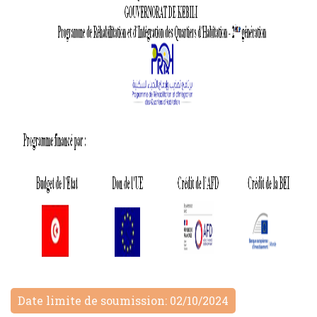
Date limite de soumission: 02/10/2024