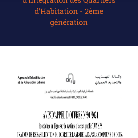
d’Intégration des Quartiers
d’Habitation - 2ème
génération