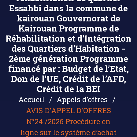
Essahbi dans la commune de
kairouan Gouvernorat de
Kairouan Programme de
Réhabilitation et d’Intégration
des Quartiers d’Habitation -
2ème génération Programme
financé par : Budget de l’Etat,
Don de l’UE, Crédit de l’AFD,
Crédit de la BEI
Accueil
Appels d’offres
AVIS D'APPEL D'OFFRES
N°24 /2026 Procédure en
ligne sur le système d’achat