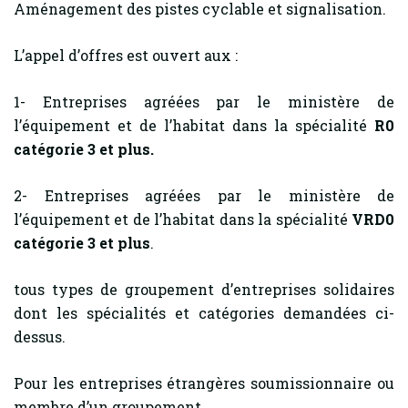
Aménagement des pistes cyclable et signalisation.
L’appel d’offres est ouvert aux :
1- Entreprises agréées par le ministère de
l’équipement et de l’habitat dans la spécialité
R0
catégorie 3 et plus.
2- Entreprises agréées par le ministère de
l’équipement et de l’habitat dans la spécialité
VRD0
catégorie 3 et plus
.
tous types de groupement d’entreprises solidaires
dont les spécialités et catégories demandées ci-
dessus.
Pour les entreprises étrangères soumissionnaire ou
membre d’un groupement