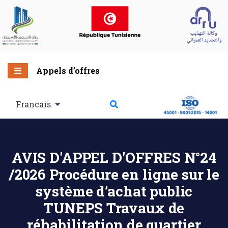
Appels d’offres
Francais
AVIS D'APPEL D'OFFRES N°24
/2026 Procédure en ligne sur le
système d’achat public
TUNEPS Travaux de
réhabilitation de quartier