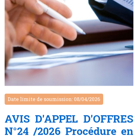
Date limite de soumission: 08/04/2026
AVIS D'APPEL D'OFFRES
N°24 /2026 Procédure en