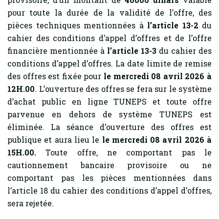
pour toute la durée de la validité de l’offre, des
pièces techniques mentionnées à
l’article 13-2
du
cahier des conditions d’appel d’offres et de l’offre
financière mentionnée à
l’article 13-3
du cahier des
conditions d’appel d’offres. La date limite de remise
des offres est fixée pour
le mercredi 08 avril 2026 à
12H.00
. L’ouverture des offres se fera sur le système
d’achat public en ligne TUNEPS et toute offre
parvenue en dehors de système TUNEPS est
éliminée. La séance d’ouverture des offres est
publique et aura lieu le
le mercredi 08 avril 2026 à
15H.00.
Toute offre, ne comportant pas le
cautionnement bancaire provisoire ou ne
comportant pas les pièces mentionnées dans
l’article 18 du cahier des conditions d’appel d’offres,
sera rejetée.