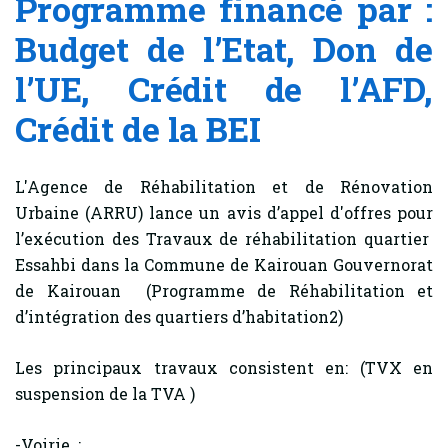
Programme financé par :
Budget de l’Etat, Don de
l’UE, Crédit de l’AFD,
Crédit de la BEI
L'Agence de Réhabilitation et de Rénovation
Urbaine (ARRU) lance un avis d’appel d'offres pour
l’exécution des Travaux de réhabilitation quartier
Essahbi dans la Commune de Kairouan Gouvernorat
de Kairouan (Programme de Réhabilitation et
d’intégration des quartiers d’habitation2)
Les principaux travaux consistent en: (TVX en
suspension de la TVA )
-Voirie :