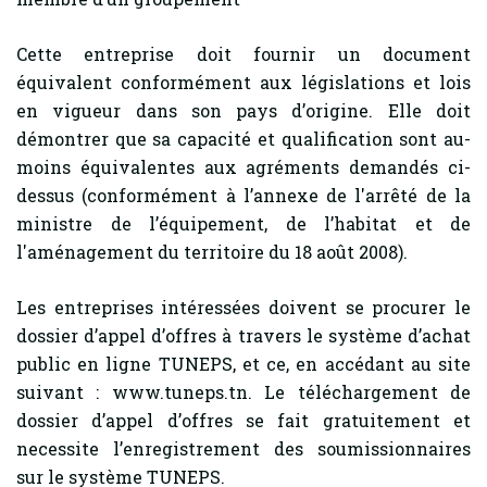
Cette entreprise doit fournir un document
équivalent conformément aux législations et lois
en vigueur dans son pays d’origine. Elle doit
démontrer que sa capacité et qualification sont au-
moins équivalentes aux agréments demandés ci-
dessus (conformément à l’annexe de l'arrêté de la
ministre de l’équipement, de l’habitat et de
l'aménagement du territoire du 18 août 2008).
Les entreprises intéressées doivent se procurer le
dossier d’appel d’offres à travers le système d’achat
public en ligne TUNEPS, et ce, en accédant au site
suivant : www.tuneps.tn. Le téléchargement de
dossier d’appel d’offres se fait gratuitement et
necessite l’enregistrement des soumissionnaires
sur le système TUNEPS.