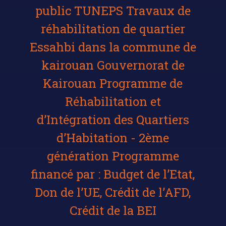
public TUNEPS Travaux de
réhabilitation de quartier
Essahbi dans la commune de
kairouan Gouvernorat de
Kairouan Programme de
Réhabilitation et
d’Intégration des Quartiers
d’Habitation - 2ème
génération Programme
financé par : Budget de l’Etat,
Don de l’UE, Crédit de l’AFD,
Crédit de la BEI