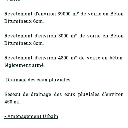
Revêtement d’environ 39000 m² de voirie en Béton
Bitumineux 6cm.
Revêtement d’environ 3000 m² de voirie en Béton
Bitumineux 8cm.
Revêtement d’environ 4800 m² de voirie en béton
légèrement armé.
-
Drainage des eaux pluviales
:
Réseau de drainage des eaux pluviales d’environ
450 ml.
- Aménagement Urbain
: