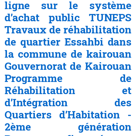
ligne sur le système
d’achat public TUNEPS
Travaux de réhabilitation
de quartier Essahbi dans
la commune de kairouan
Gouvernorat de Kairouan
Programme de
Réhabilitation et
d’Intégration des
Quartiers d’Habitation -
2ème génération