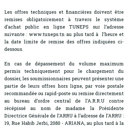
Les offres techniques et financières doivent être
remises obligatoirement à travers le système
d’achat public en ligne TUNEPS sur l’adresse
suivante : www.tuneps.tn au plus tard à l’heure et
la date limite de remise des offres indiquées ci-
dessous.
En cas de dépassement du volume maximum
permis techniquement pour le chargement du
dossier, les soumissionnaires peuvent présenter une
partie de leurs offres hors ligne, par voie postale
recommandée ou rapid-poste ou remise directement
au bureau d’ordre central de l’A.R.R.U contre
récépissé au nom de madame la Présidente
Directrice Générale de l’ARRU à l’adresse de l’ARRU :
19, Rue Habib Jerbi, 2080 - ARIANA, au plus tard à la