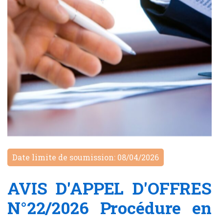
Date limite de soumission: 08/04/2026
AVIS D'APPEL D'OFFRES
N°22/2026 Procédure en