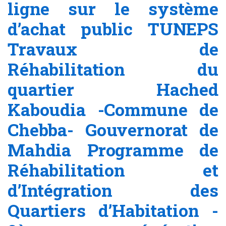
ligne sur le système
d’achat public TUNEPS
Travaux de
Réhabilitation du
quartier Hached
Kaboudia -Commune de
Chebba- Gouvernorat de
Mahdia Programme de
Réhabilitation et
d’Intégration des
Quartiers d’Habitation -