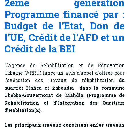
2ème génération
Programme financé par :
Budget de l’Etat, Don de
l’UE, Crédit de l’AFD et un
Crédit de la BEI
L'Agence de Réhabilitation et de Rénovation
Urbaine (ARRU) lance un avis d’appel d'offres pour
l’exécution des Travaux de réhabilitation
du
quartier Hahed et kaboudia dans la commune
Chebba-Gouvernorat de Mahdia
(Programme de
Réhabilitation et d’Intégration des Quartiers
d’Habitation(2).
Les principaux travaux consistent en:les travaux