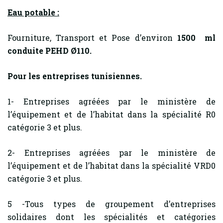
Eau potable :
Fourniture, Transport et Pose d’environ
1500 ml
conduite PEHD Ø110.
Pour les entreprises tunisiennes.
1- Entreprises agréées par le ministère de
l’équipement et de l’habitat dans la spécialité R0
catégorie 3 et plus.
2- Entreprises agréées par le ministère de
l’équipement et de l’habitat dans la spécialité VRD0
catégorie 3 et plus.
5 -Tous types de groupement d’entreprises
solidaires dont les spécialités et catégories