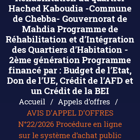
Hached Kaboudia -Commune
de Chebba- Gouvernorat de
Mahdia Programme de
Réhabilitation et d’Intégration
des Quartiers d’Habitation -
2ème génération Programme
financé par : Budget de l’Etat,
Don de l’UE, Crédit de l’AFD et
un Crédit de la BEI
Accueil
Appels d’offres
AVIS D'APPEL D'OFFRES
N°22/2026 Procédure en ligne
sur le système d’achat public