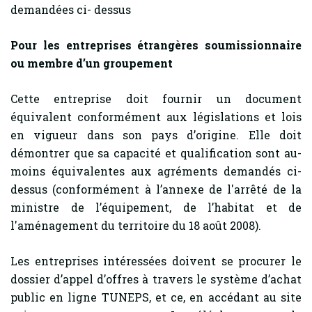
demandées ci- dessus
Pour les entreprises étrangères soumissionnaire
ou membre d’un groupement
Cette entreprise doit fournir un document
équivalent conformément aux législations et lois
en vigueur dans son pays d’origine. Elle doit
démontrer que sa capacité et qualification sont au-
moins équivalentes aux agréments demandés ci-
dessus (conformément à l’annexe de l'arrêté de la
ministre de l’équipement, de l’habitat et de
l'aménagement du territoire du 18 août 2008).
Les entreprises intéressées doivent se procurer le
dossier d’appel d’offres à travers le système d’achat
public en ligne TUNEPS, et ce, en accédant au site