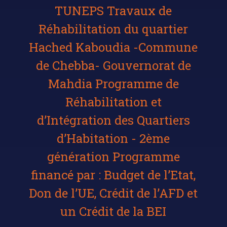
TUNEPS Travaux de
Réhabilitation du quartier
Hached Kaboudia -Commune
de Chebba- Gouvernorat de
Mahdia Programme de
Réhabilitation et
d’Intégration des Quartiers
d’Habitation - 2ème
génération Programme
financé par : Budget de l’Etat,
Don de l’UE, Crédit de l’AFD et
un Crédit de la BEI