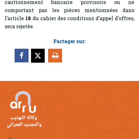
cautionnement bancaire provisoire ou ne
comportant pas les pièces mentionnées dans
l’article
18
du cahier des conditions d’appel d’offres,
sera rejetée.
Partager sur: