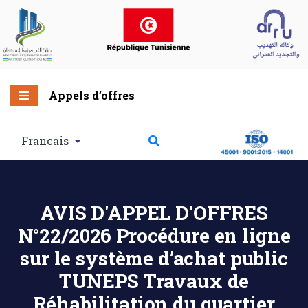
Appels d’offres
Francais
AVIS D'APPEL D'OFFRES
N°22/2026 Procédure en ligne
sur le système d’achat public
TUNEPS Travaux de
Réhabilitation du quartier