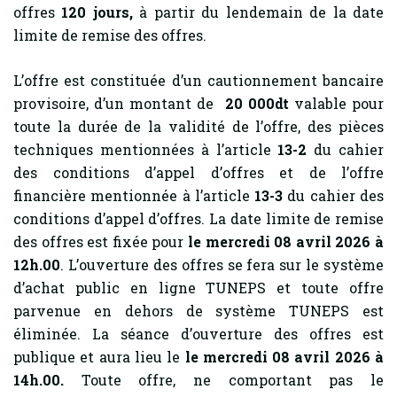
offres
120
jours,
à partir du lendemain de la date
limite de remise des offres.
L’offre est constituée d’un cautionnement bancaire
provisoire, d’un montant de
20 000dt
valable pour
toute la durée de la validité de l’offre, des pièces
techniques mentionnées à l’article
13-2
du cahier
des conditions d’appel d’offres et de l’offre
financière mentionnée à l’article
13-3
du cahier des
conditions d’appel d’offres. La date limite de remise
des offres est fixée pour
le mercredi 08 avril 2026 à
12h.00
. L’ouverture des offres se fera sur le système
d’achat public en ligne TUNEPS et toute offre
parvenue en dehors de système TUNEPS est
éliminée. La séance d’ouverture des offres est
publique et aura lieu le
le mercredi 08 avril 2026 à
14h.00.
Toute offre, ne comportant pas le