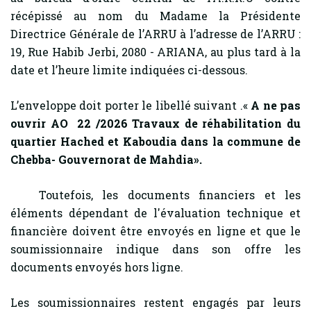
récépissé au nom du Madame la Présidente
Directrice Générale de l’ARRU à l’adresse de l’ARRU :
19, Rue Habib Jerbi, 2080 - ARIANA, au plus tard à la
date et l’heure limite indiquées ci-dessous.
L’enveloppe doit porter le libellé suivant .«
A ne pas
ouvrir AO 22 /2026
Travaux de réhabilitation
du
quartier Hached et Kaboudia dans la commune de
Chebba- Gouvernorat de Mahdia
».
Toutefois, les documents financiers et les
éléments dépendant de l'évaluation technique et
financière doivent être envoyés en ligne et que le
soumissionnaire indique dans son offre les
documents envoyés hors ligne.
Les soumissionnaires restent engagés par leurs