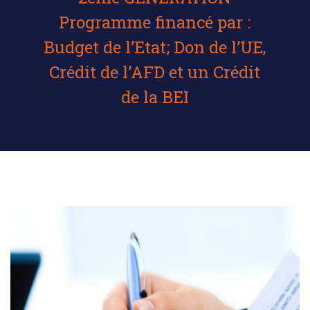
Programme financé par :
Budget de l’Etat; Don de l’UE,
Crédit de l’AFD et un Crédit
de la BEI