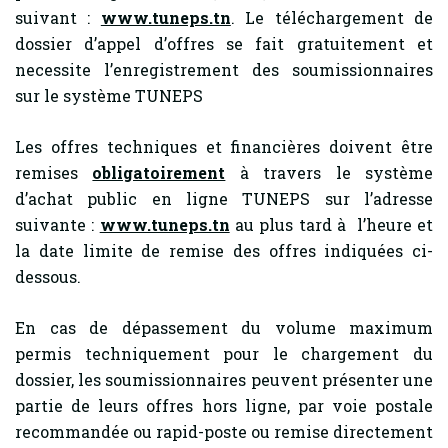
suivant :
www.tuneps.tn
. Le téléchargement de
dossier d’appel d’offres se fait gratuitement et
necessite l’enregistrement des soumissionnaires
sur le système TUNEPS
Les offres techniques et financières doivent être
remises
obligatoirement
à travers le système
d’achat public en ligne TUNEPS sur l’adresse
suivante :
www.tuneps.tn
au plus tard à l’heure et
la date limite de remise des offres indiquées ci-
dessous.
En cas de dépassement du volume maximum
permis techniquement pour le chargement du
dossier, les soumissionnaires peuvent présenter une
partie de leurs offres hors ligne, par voie postale
recommandée ou rapid-poste ou remise directement