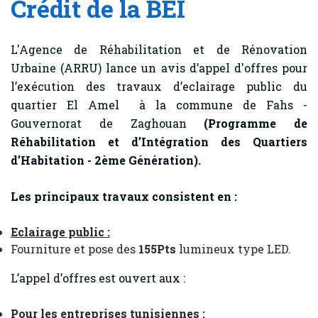
Crédit de la BEI
L'Agence de Réhabilitation et de Rénovation
Urbaine (ARRU) lance un avis d’appel d'offres pour
l’exécution des travaux d’eclairage public du
quartier El Amel à la commune de Fahs -
Gouvernorat de Zaghouan
(Programme de
Réhabilitation et d’Intégration des Quartiers
d’Habitation - 2ème Génération).
Les principaux travaux consistent en :
Eclairage public :
Fourniture et pose des
155Pts
lumineux type LED.
L’appel d’offres est ouvert aux :
Pour les entreprises tunisiennes :