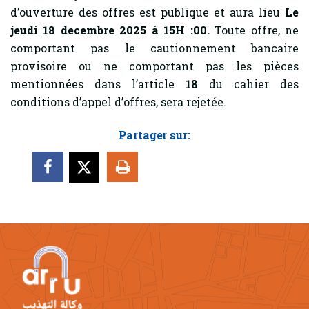
d’ouverture des offres est publique et aura lieu
Le
jeudi 18 decembre 2025 à 15H :00.
Toute offre, ne
comportant pas le cautionnement bancaire
provisoire ou ne comportant pas les pièces
mentionnées dans l’article
18
du cahier des
conditions d’appel d’offres, sera rejetée.
Partager sur: