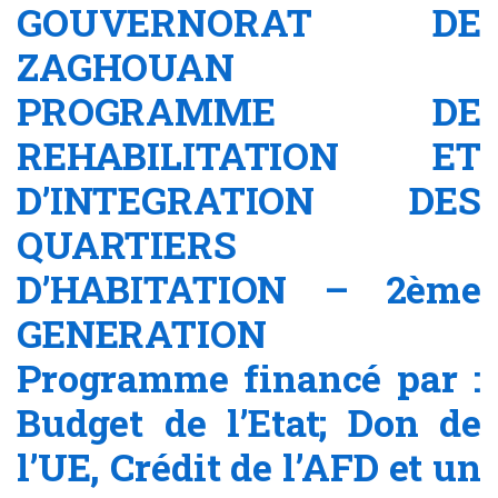
GOUVERNORAT DE
ZAGHOUAN
PROGRAMME DE
REHABILITATION ET
D’INTEGRATION DES
QUARTIERS
D’HABITATION – 2ème
GENERATION
Programme financé par :
Budget de l’Etat; Don de
l’UE, Crédit de l’AFD et un