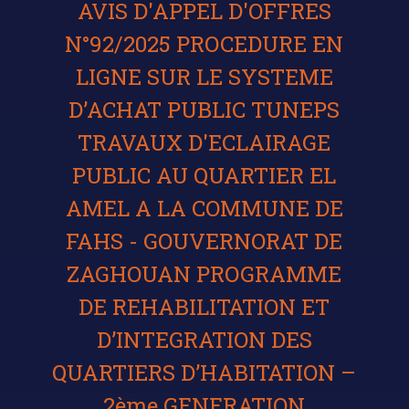
AVIS D'APPEL D'OFFRES
N°92/2025 PROCEDURE EN
LIGNE SUR LE SYSTEME
D’ACHAT PUBLIC TUNEPS
TRAVAUX D'ECLAIRAGE
PUBLIC AU QUARTIER EL
AMEL A LA COMMUNE DE
FAHS - GOUVERNORAT DE
ZAGHOUAN PROGRAMME
DE REHABILITATION ET
D’INTEGRATION DES
QUARTIERS D’HABITATION –
2ème GENERATION