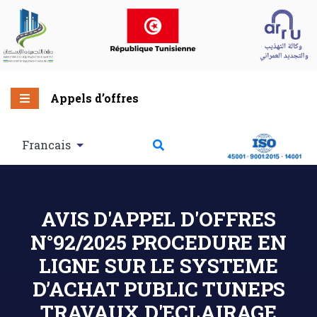
Appels d’offres
Francais
AVIS D'APPEL D'OFFRES
N°92/2025 PROCEDURE EN
LIGNE SUR LE SYSTEME
D’ACHAT PUBLIC TUNEPS
TRAVAUX D'ECLAIRAGE