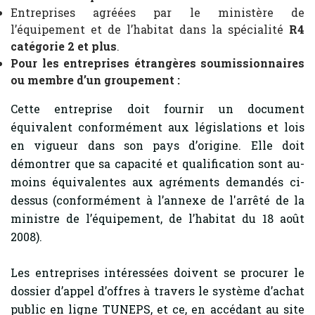
Entreprises agréées par le ministère de
l’équipement et de l’habitat dans la spécialité
R4
catégorie 2 et plus
.
Pour les entreprises étrangères soumissionnaires
ou membre d’un groupement :
Cette entreprise doit fournir un document
équivalent conformément aux législations et lois
en vigueur dans son pays d’origine. Elle doit
démontrer que sa capacité et qualification sont au-
moins équivalentes aux agréments demandés ci-
dessus (conformément à l’annexe de l'arrêté de la
ministre de l’équipement, de l’habitat du 18 août
2008).
Les entreprises intéressées doivent se procurer le
dossier d’appel d’offres à travers le système d’achat
public en ligne TUNEPS, et ce, en accédant au site