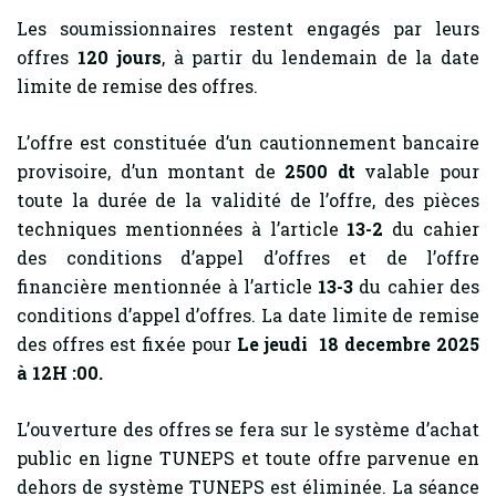
Les soumissionnaires restent engagés par leurs
offres
120 jours
, à partir du lendemain de la date
limite de remise des offres.
L’offre est constituée d’un cautionnement bancaire
provisoire, d’un montant de
2500 dt
valable pour
toute la durée de la validité de l’offre, des pièces
techniques mentionnées à l’article
13-2
du cahier
des conditions d’appel d’offres et de l’offre
financière mentionnée à l’article
13-3
du cahier des
conditions d’appel d’offres. La date limite de remise
des offres est fixée pour
Le jeudi
18 decembre 2025
à 12H :00.
L’ouverture des offres se fera sur le système d’achat
public en ligne TUNEPS et toute offre parvenue en
dehors de système TUNEPS est éliminée. La séance