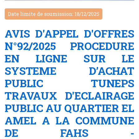
Date limite de soumission: 18/12/2025
AVIS D'APPEL D'OFFRES
N°92/2025 PROCEDURE
EN LIGNE SUR LE
SYSTEME D’ACHAT
PUBLIC TUNEPS
TRAVAUX D'ECLAIRAGE
PUBLIC AU QUARTIER EL
AMEL A LA COMMUNE
DE FAHS -