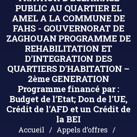
PUBLIC AU QUARTIER EL
AMEL A LA COMMUNE DE
FAHS - GOUVERNORAT DE
ZAGHOUAN PROGRAMME DE
REHABILITATION ET
D’INTEGRATION DES
QUARTIERS D’HABITATION –
2ème GENERATION
Programme financé par :
Budget de l’Etat; Don de l’UE,
Crédit de l’AFD et un Crédit de
la BEI
Accueil
Appels d’offres