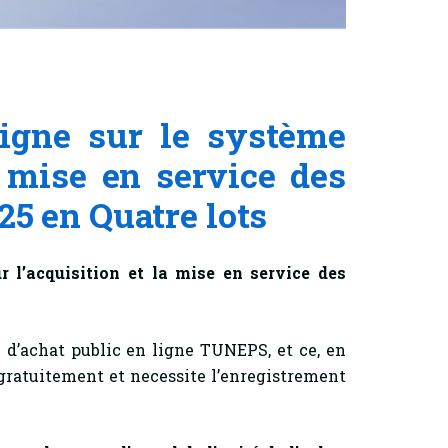
ligne sur le système
a mise en service des
25 en Quatre lots
r l’acquisition et la mise en service des
e d’achat public en ligne TUNEPS, et ce, en
t gratuitement et necessite l’enregistrement