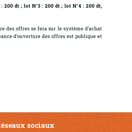
: 200 dt ; lot N°3 : 200 dt ; lot N°4 : 200 dt,
re des offres se fera sur le système d’achat
nce d’ouverture des offres est publique et
éseaux sociaux