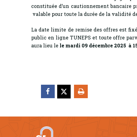
constituée d’un cautionnement bancaire p
valable pour toute la durée de la validité de 
La date limite de remise des offres est fi
public en ligne TUNEPS et toute offre par
aura lieu le
le mardi 09 décembre 2025 à 1