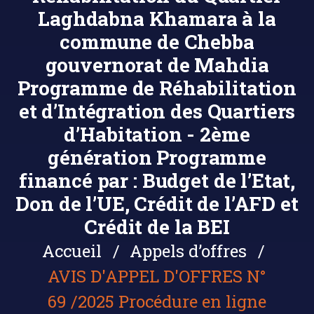
Laghdabna Khamara à la
commune de Chebba
gouvernorat de Mahdia
Programme de Réhabilitation
et d’Intégration des Quartiers
d’Habitation - 2ème
génération Programme
financé par : Budget de l’Etat,
Don de l’UE, Crédit de l’AFD et
Crédit de la BEI
Accueil
Appels d’offres
AVIS D'APPEL D'OFFRES N°
69 /2025 Procédure en ligne