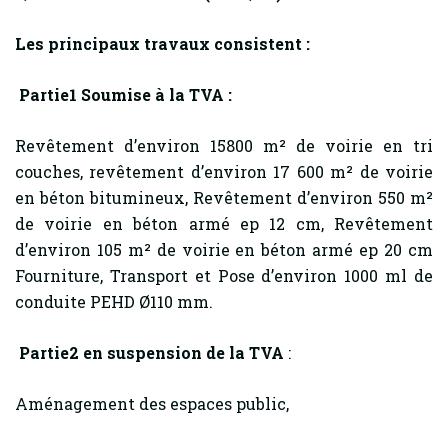
Les principaux travaux consistent :
Partie1 Soumise à la TVA :
Revêtement d’environ 15800 m² de voirie en tri
couches, revêtement d’environ 17 600 m² de voirie
en béton bitumineux, Revêtement d’environ 550 m²
de voirie en béton armé ep 12 cm, Revêtement
d’environ 105 m² de voirie en béton armé ep 20 cm
Fourniture, Transport et Pose d’environ 1000 ml de
conduite PEHD Ø110 mm.
Partie2 en suspension de la TVA
:
Aménagement des espaces public,