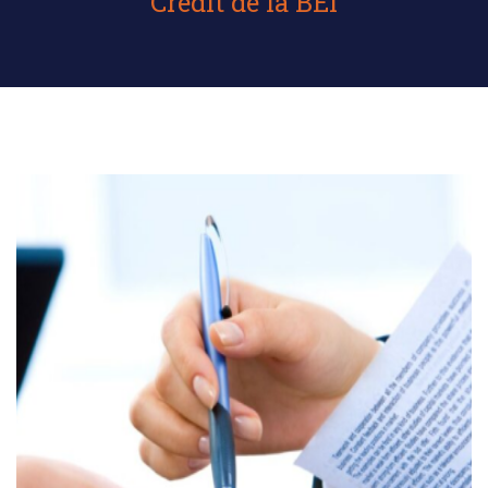
Crédit de la BEI