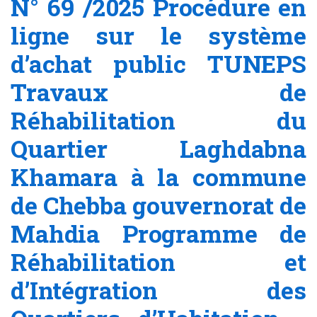
N° 69 /2025 Procédure en
ligne sur le système
d’achat public TUNEPS
Travaux de
Réhabilitation du
Quartier Laghdabna
Khamara à la commune
de Chebba gouvernorat de
Mahdia Programme de
Réhabilitation et
d’Intégration des