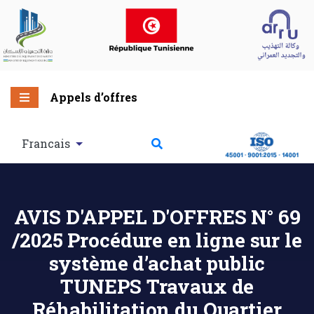
Appels d’offres
Francais
AVIS D'APPEL D'OFFRES N° 69
/2025 Procédure en ligne sur le
système d’achat public
TUNEPS Travaux de
Réhabilitation du Quartier