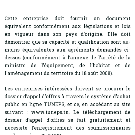
Cette entreprise doit fournir un document
équivalent conformément aux législations et lois
en vigueur dans son pays d’origine. Elle doit
démontrer que sa capacité et qualification sont au-
moins équivalentes aux agréments demandés ci-
dessus (conformément à l’annexe de l'arrêté de la
ministre de l’équipement, de l’habitat et de
l'aménagement du territoire du 18 août 2008).
Les entreprises intéressées doivent se procurer le
dossier d’appel d’offres à travers le système d’achat
public en ligne TUNEPS, et ce, en accédant au site
suivant : www.tuneps.tn. Le téléchargement de
dossier d’appel d’offres se fait gratuitement et
nécessite l’enregistrement des soumissionnaires