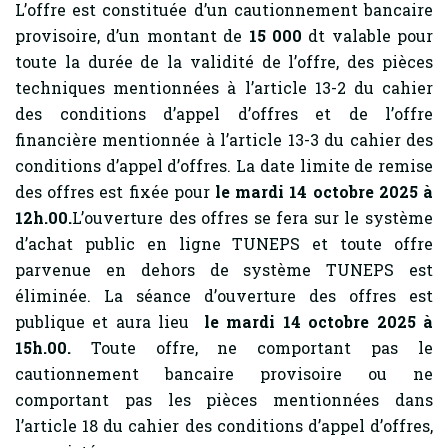
L’offre est constituée d’un cautionnement bancaire
provisoire, d’un montant de
15 000
dt valable pour
toute la durée de la validité de l’offre, des pièces
techniques mentionnées à l’article 13-2 du cahier
des conditions d’appel d’offres et de l’offre
financière mentionnée à l’article 13-3 du cahier des
conditions d’appel d’offres. La date limite de remise
des offres est fixée pour
le mardi 14 octobre 2025 à
12h.00.
L’ouverture des offres se fera sur le système
d’achat public en ligne TUNEPS et toute offre
parvenue en dehors de système TUNEPS est
éliminée. La séance d’ouverture des offres est
publique et aura lieu
le mardi 14 octobre 2025 à
15h.00.
Toute offre, ne comportant pas le
cautionnement bancaire provisoire ou ne
comportant pas les pièces mentionnées dans
l’article 18 du cahier des conditions d’appel d’offres,