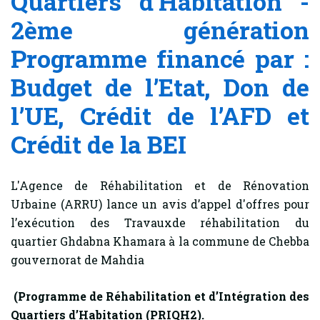
Quartiers d’Habitation -
2ème génération
Programme financé par :
Budget de l’Etat, Don de
l’UE, Crédit de l’AFD et
Crédit de la BEI
L'Agence de Réhabilitation et de Rénovation
Urbaine (ARRU) lance un avis d’appel d'offres pour
l’exécution des Travauxde réhabilitation du
quartier Ghdabna Khamara à la commune de Chebba
gouvernorat de Mahdia
(Programme de Réhabilitation et d’Intégration des
Quartiers d’Habitation (PRIQH2).