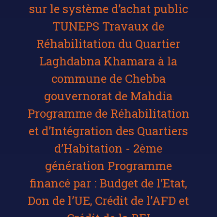
sur le système d’achat public
TUNEPS Travaux de
Réhabilitation du Quartier
Laghdabna Khamara à la
commune de Chebba
gouvernorat de Mahdia
Programme de Réhabilitation
et d’Intégration des Quartiers
d’Habitation - 2ème
génération Programme
financé par : Budget de l’Etat,
Don de l’UE, Crédit de l’AFD et