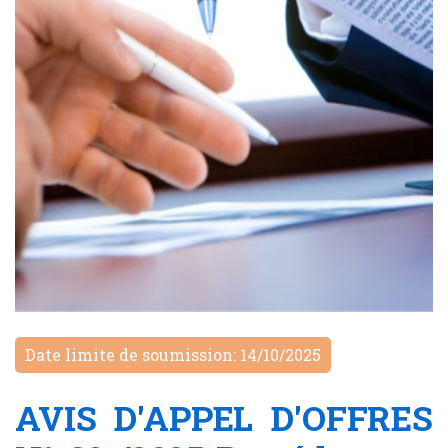
Date limite de soumission: 14/10/2025
AVIS D'APPEL D'OFFRES