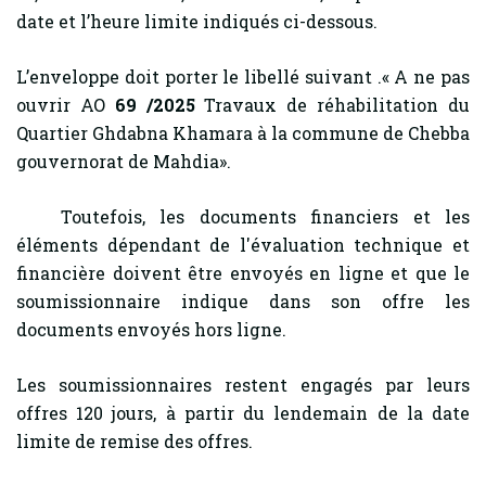
date et l’heure limite indiqués ci-dessous.
L’enveloppe doit porter le libellé suivant .« A ne pas
ouvrir AO
69 /2025
Travaux de réhabilitation du
Quartier Ghdabna Khamara à la commune de Chebba
gouvernorat de Mahdia».
Toutefois, les documents financiers et les
éléments dépendant de l'évaluation technique et
financière doivent être envoyés en ligne et que le
soumissionnaire indique dans son offre les
documents envoyés hors ligne.
Les soumissionnaires restent engagés par leurs
offres 120 jours, à partir du lendemain de la date
limite de remise des offres.