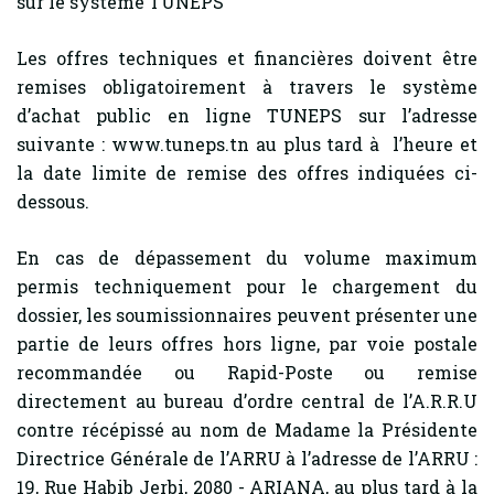
sur le système TUNEPS
Les offres techniques et financières doivent être
remises obligatoirement à travers le système
d’achat public en ligne TUNEPS sur l’adresse
suivante : www.tuneps.tn au plus tard à l’heure et
la date limite de remise des offres indiquées ci-
dessous.
En cas de dépassement du volume maximum
permis techniquement pour le chargement du
dossier, les soumissionnaires peuvent présenter une
partie de leurs offres hors ligne, par voie postale
recommandée ou Rapid-Poste ou remise
directement au bureau d’ordre central de l’A.R.R.U
contre récépissé au nom de Madame la Présidente
Directrice Générale de l’ARRU à l’adresse de l’ARRU :
19, Rue Habib Jerbi, 2080 - ARIANA, au plus tard à la