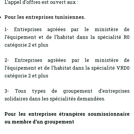
L’appel d’offres est ouvert aux :
Pour les entreprises tunisiennes.
1- Entreprises agréées par le ministère de
l’équipement et de l’habitat dans la spécialité R0
catégorie 2 et plus
2- Entreprises agréées par le ministère de
l’équipement et de l’habitat dans la spécialité VRD0
catégorie 2 et plus
3- Tous types de groupement d’entreprises
solidaires dans les spécialités demandées.
Pour les entreprises étrangères soumissionnaire
ou membre d’un groupement