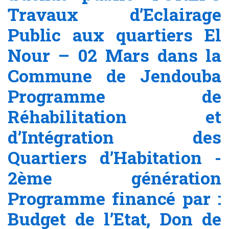
Travaux d’Eclairage
Public aux quartiers El
Nour – 02 Mars dans la
Commune de Jendouba
Programme de
Réhabilitation et
d’Intégration des
Quartiers d’Habitation -
2ème génération
Programme financé par :
Budget de l’Etat, Don de