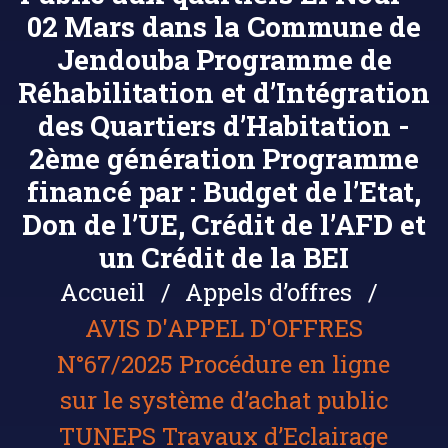
02 Mars dans la Commune de
Jendouba Programme de
Réhabilitation et d’Intégration
des Quartiers d’Habitation -
2ème génération Programme
financé par : Budget de l’Etat,
Don de l’UE, Crédit de l’AFD et
un Crédit de la BEI
Accueil
Appels d’offres
AVIS D'APPEL D'OFFRES
N°67/2025 Procédure en ligne
sur le système d’achat public
TUNEPS Travaux d’Eclairage