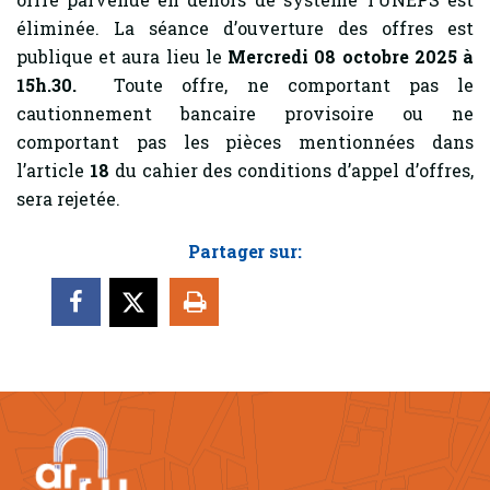
éliminée. La séance d’ouverture des offres est
publique et aura lieu le
Mercredi 08 octobre 2025 à
15h.30.
Toute offre, ne comportant pas le
cautionnement bancaire provisoire ou ne
comportant pas les pièces mentionnées dans
l’article
18
du cahier des conditions d’appel d’offres,
sera rejetée.
Partager sur: