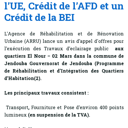
l’UE, Crédit de l’AFD et un
Crédit de la BEI
L'Agence de Réhabilitation et de Rénovation
Urbaine (ARRU) lance un avis d’appel d'offres pour
l’exécution des Travaux d’eclairage public
aux
quartiers El Nour – 02 Mars dans la commune de
Jendouba Gouvernorat de Jendouba
(Programme
de Réhabilitation et d’Intégration des Quartiers
d’Habitation(2).
Les principaux travaux consistent :
Transport
,
Fourniture et Pose d’environ 400 points
lumineux
(en suspension de la TVA).