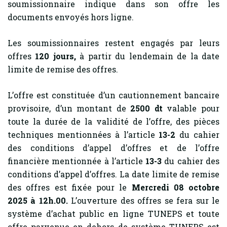
soumissionnaire indique dans son offre les
documents envoyés hors ligne.
Les soumissionnaires restent engagés par leurs
offres
120
jours,
à partir du lendemain de la date
limite de remise des offres.
L’offre est constituée d’un cautionnement bancaire
provisoire, d’un montant de
2500 dt
valable pour
toute la durée de la validité de l’offre, des pièces
techniques mentionnées à l’article
13-2
du cahier
des conditions d’appel d’offres et de l’offre
financière mentionnée à l’article
13-3
du cahier des
conditions d’appel d’offres. La date limite de remise
des offres est fixée pour le
Mercredi 08 octobre
2025 à 12h.00.
L’ouverture des offres se fera sur le
système d’achat public en ligne TUNEPS et toute
offre parvenue en dehors de système TUNEPS est