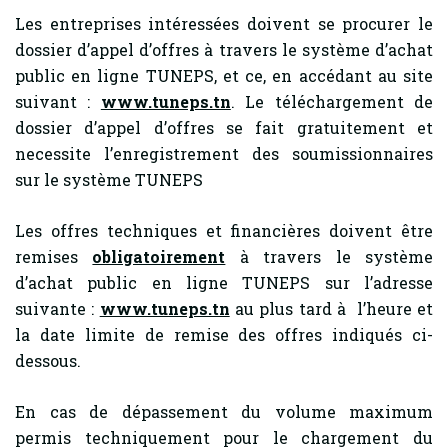
Les entreprises intéressées doivent se procurer le
dossier d’appel d’offres à travers le système d’achat
public en ligne TUNEPS, et ce, en accédant au site
suivant :
www.tuneps.tn
. Le téléchargement de
dossier d’appel d’offres se fait gratuitement et
necessite l’enregistrement des soumissionnaires
sur le système TUNEPS
Les offres techniques et financières doivent être
remises
obligatoirement
à travers le système
d’achat public en ligne TUNEPS sur l’adresse
suivante :
www.tuneps.tn
au plus tard à l’heure et
la date limite de remise des offres indiqués ci-
dessous.
En cas de dépassement du volume maximum
permis techniquement pour le chargement du