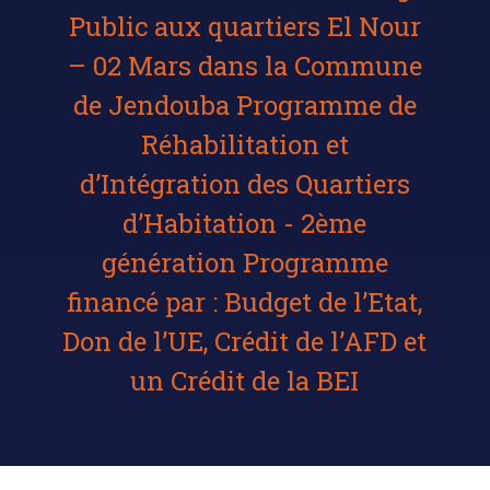
Public aux quartiers El Nour
– 02 Mars dans la Commune
de Jendouba Programme de
Réhabilitation et
d’Intégration des Quartiers
d’Habitation - 2ème
génération Programme
financé par : Budget de l’Etat,
Don de l’UE, Crédit de l’AFD et
un Crédit de la BEI