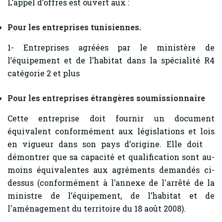
L’appel d’offres est ouvert aux :
Pour les entreprises tunisiennes.
1- Entreprises agréées par le ministère de
l’équipement et de l’habitat dans la spécialité R4
catégorie 2 et plus
Pour les entreprises étrangères soumissionnaire
Cette entreprise doit fournir un document
équivalent conformément aux législations et lois
en vigueur dans son pays d’origine. Elle doit
démontrer que sa capacité et qualification sont au-
moins équivalentes aux agréments demandés ci-
dessus (conformément à l’annexe de l'arrêté de la
ministre de l’équipement, de l’habitat et de
l'aménagement du territoire du 18 août 2008).