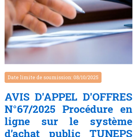
Date limite de soumission: 08/10/2025
AVIS D'APPEL D'OFFRES
N°67/2025 Procédure en
ligne sur le système
d’achat public TUNEPS