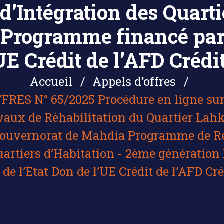
 d’Intégration des Quarti
Programme financé par :
UE Crédit de l’AFD Crédit
Accueil
Appels d’offres
RES N° 65/2025 Procédure en ligne sur
aux de Réhabilitation du Quartier La
ouvernorat de Mahdia Programme de Réh
Quartiers d’Habitation - 2ème génératio
 de l’Etat Don de l’UE Crédit de l’AFD Cré