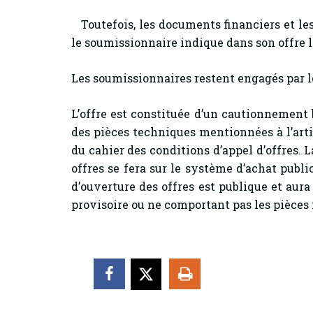
Toutefois, les documents financiers et le
le soumissionnaire indique dans son offre 
Les soumissionnaires restent engagés par leu
L’offre est constituée d’un cautionnement
des pièces techniques mentionnées à l’articl
du cahier des conditions d’appel d’offres. L
offres se fera sur le système d’achat pub
d’ouverture des offres est publique et aura
provisoire ou ne comportant pas les pièces m