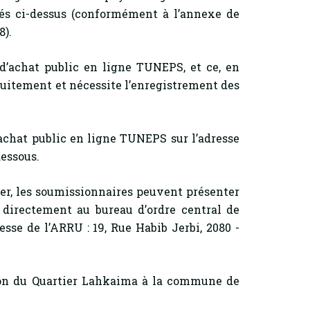
és ci-dessus (conformément à l’annexe de
8).
 d’achat public en ligne TUNEPS, et ce, en
atuitement et nécessite l’enregistrement des
’achat public en ligne TUNEPS sur l’adresse
dessous.
, les soumissionnaires peuvent présenter
 directement au bureau d’ordre central de
sse de l’ARRU : 19, Rue Habib Jerbi, 2080 -
ion du Quartier Lahkaima à la commune de