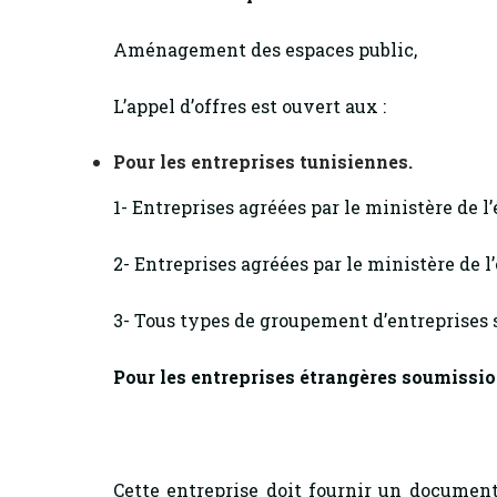
Aménagement des espaces public,
L’appel d’offres est ouvert aux :
Pour les entreprises tunisiennes.
1- Entreprises agréées par le ministère de l
2- Entreprises agréées par le ministère de l
3- Tous types de groupement d’entreprises s
Pour les entreprises étrangères soumiss
Cette entreprise doit fournir un document