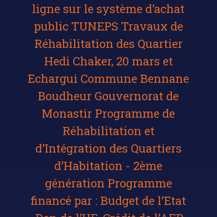
ligne sur le système d’achat
public TUNEPS Travaux de
Réhabilitation des Quartier
Hedi Chaker, 20 mars et
Echargui Commune Bennane
Boudheur Gouvernorat de
Monastir Programme de
Réhabilitation et
d’Intégration des Quartiers
d’Habitation - 2ème
génération Programme
financé par : Budget de l’Etat