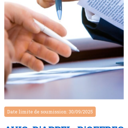
Date limite de soumission: 30/09/2025