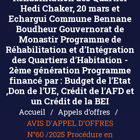
Hedi Chaker, 20 mars et
Echargui Commune Bennane
Boudheur Gouvernorat de
Monastir Programme de
Réhabilitation et d’Intégration
des Quartiers d’Habitation -
2ème génération Programme
financé par : Budget de l’Etat
,Don de l’UE, Crédit de l’AFD et
un Crédit de la BEI
Accueil
Appels d’offres
AVIS D'APPEL D'OFFRES
N°60 /2025 Procédure en