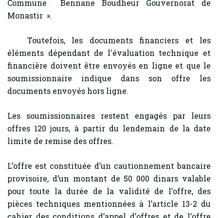
Commune Bennane Boudheur Gouvernorat de
Monastir ».
Toutefois, les documents financiers et les
éléments dépendant de l'évaluation technique et
financière doivent être envoyés en ligne et que le
soumissionnaire indique dans son offre les
documents envoyés hors ligne.
Les soumissionnaires restent engagés par leurs
offres 120 jours, à partir du lendemain de la date
limite de remise des offres.
L’offre est constituée d’un cautionnement bancaire
provisoire, d’un montant de 50 000 dinars valable
pour toute la durée de la validité de l’offre, des
pièces techniques mentionnées à l’article 13-2 du
cahier des conditions d’appel d’offres et de l’offre