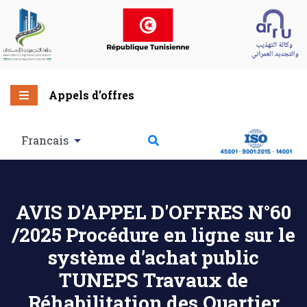
Appels d’offres
Francais
AVIS D'APPEL D'OFFRES N°60
/2025 Procédure en ligne sur le
système d’achat public
TUNEPS Travaux de
Réhabilitation des Quartier