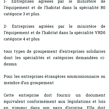
1- Entreprises agréées par le ministère de
l’équipement et de l’habitat dans la spécialité R0
catégorie 3 et plus.
2- Entreprises agréées par le ministère de
l’équipement et de l’habitat dans la spécialité VRD0
catégorie 4 et plus.
tous types de groupement d’entreprises solidaires
dont les spécialités et catégories demandées ci-
dessus.
Pour les entreprises étrangères soumissionnaire ou
membre d’un groupement
Cette entreprise doit fournir un document
équivalent conformément aux législations et lois
en vigueur dans son pays d’origine. Elle doit