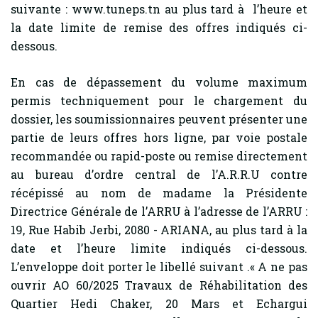
suivante : www.tuneps.tn au plus tard à l’heure et
la date limite de remise des offres indiqués ci-
dessous.
En cas de dépassement du volume maximum
permis techniquement pour le chargement du
dossier, les soumissionnaires peuvent présenter une
partie de leurs offres hors ligne, par voie postale
recommandée ou rapid-poste ou remise directement
au bureau d’ordre central de l’A.R.R.U contre
récépissé au nom de madame la Présidente
Directrice Générale de l’ARRU à l’adresse de l’ARRU :
19, Rue Habib Jerbi, 2080 - ARIANA, au plus tard à la
date et l’heure limite indiqués ci-dessous.
L’enveloppe doit porter le libellé suivant .« A ne pas
ouvrir AO 60/2025 Travaux de Réhabilitation des
Quartier Hedi Chaker, 20 Mars et Echargui