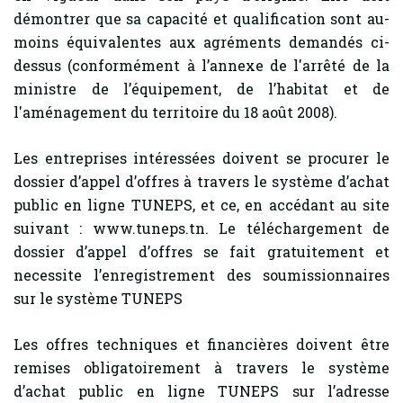
démontrer que sa capacité et qualification sont au-
moins équivalentes aux agréments demandés ci-
dessus (conformément à l’annexe de l'arrêté de la
ministre de l’équipement, de l’habitat et de
l'aménagement du territoire du 18 août 2008).
Les entreprises intéressées doivent se procurer le
dossier d’appel d’offres à travers le système d’achat
public en ligne TUNEPS, et ce, en accédant au site
suivant : www.tuneps.tn. Le téléchargement de
dossier d’appel d’offres se fait gratuitement et
necessite l’enregistrement des soumissionnaires
sur le système TUNEPS
Les offres techniques et financières doivent être
remises obligatoirement à travers le système
d’achat public en ligne TUNEPS sur l’adresse