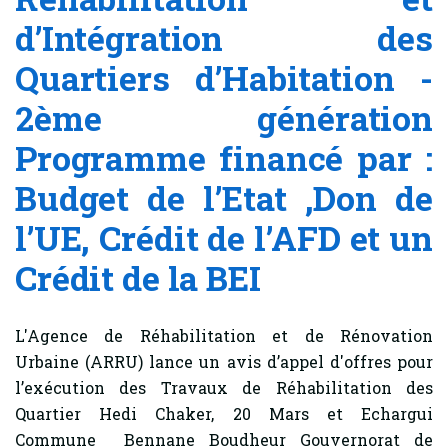
d’Intégration des
Quartiers d’Habitation -
2ème génération
Programme financé par :
Budget de l’Etat ,Don de
l’UE, Crédit de l’AFD et un
Crédit de la BEI
L'Agence de Réhabilitation et de Rénovation
Urbaine (ARRU) lance un avis d’appel d'offres pour
l’exécution des Travaux de Réhabilitation des
Quartier Hedi Chaker, 20 Mars et Echargui
Commune Bennane Boudheur Gouvernorat de