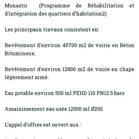
Monastir (Programme de Réhabilitation et
d’intégration des quartiers d’habitation2)
Les principaux travaux consistent en:
Revêtement d’environ 45700 m2 de voirie en Béton
Bitumineux.
Revêtement d’environ 12800 m2 de voirie en chape
légèrement armé.
Eau potable environ 500 ml PEHD 110 PN12.5 bars
Assainissement eau usée 12500 ml Ø250
L’appel d’offres est ouvert aux :