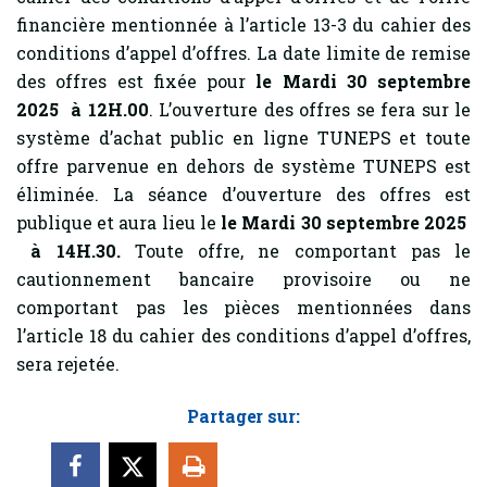
financière mentionnée à l’article 13-3 du cahier des
conditions d’appel d’offres. La date limite de remise
des offres est fixée pour
le Mardi 30 septembre
2025 à 12H.00
. L’ouverture des offres se fera sur le
système d’achat public en ligne TUNEPS et toute
offre parvenue en dehors de système TUNEPS est
éliminée. La séance d’ouverture des offres est
publique et aura lieu le
le Mardi 30 septembre 2025
à 14H.30.
Toute offre, ne comportant pas le
cautionnement bancaire provisoire ou ne
comportant pas les pièces mentionnées dans
l’article 18 du cahier des conditions d’appel d’offres,
sera rejetée.
Partager sur: