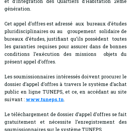
et d’Intégration des Quartiers d’Habitation 2eme
génération.
Cet appel d’offres est adressé aux bureaux d’études
pluridisciplinaires ou au groupement solidaire de
bureaux d’études, justifiant qu’ils possèdent toutes
les garanties requises pour assurer dans de bonnes
conditions l’exécution des missions objets du
présent appel d’offres.
Les soumissionnaires intéressés doivent procurer le
dossier d’appel d’offres à travers le système d’achat
public en ligne TUNEPS, et ce, en accédant au site
suivant :
www.tuneps.tn
.
Le téléchargement de dossier d’appel d’offres se fait
gratuitement et nécessite l’enregistrement des
soumissionnaires sur le système TUNEPS.