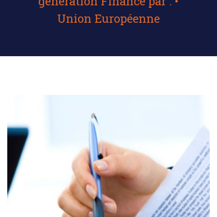
génération Financé par : •
Union Européenne