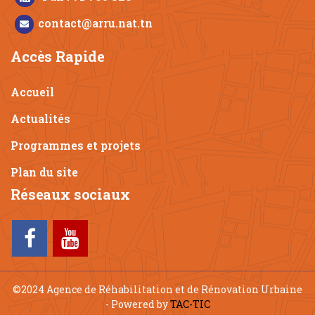
contact@arru.nat.tn
Accès Rapide
Accueil
Actualités
Programmes et projets
Plan du site
Réseaux sociaux
©2024 Agence de Réhabilitation et de Rénovation Urbaine
- Powered by
TAC-TIC