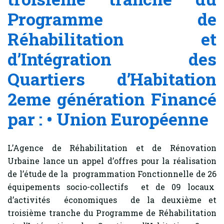
Programme de
Réhabilitation et
d’Intégration des
Quartiers d’Habitation
2eme génération Financé
par : • Union Européenne
L’Agence de Réhabilitation et de Rénovation
Urbaine lance un appel d’offres pour la réalisation
de l’étude de la programmation Fonctionnelle de 26
équipements socio-collectifs et de 09 locaux
d’activités économiques de la deuxième et
troisième tranche du Programme de Réhabilitation