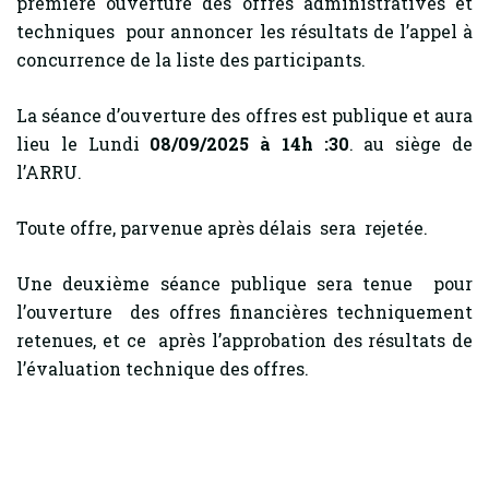
première ouverture des offres administratives et
techniques pour annoncer les résultats de l’appel à
concurrence de la liste des participants.
La séance d’ouverture des offres est publique et aura
lieu le Lundi
08/09/2025 à 14h :30
. au siège de
l’ARRU.
Toute offre, parvenue après délais sera rejetée.
Une deuxième séance publique sera tenue pour
l’ouverture des offres financières techniquement
retenues, et ce après l’approbation des résultats de
l’évaluation technique des offres.