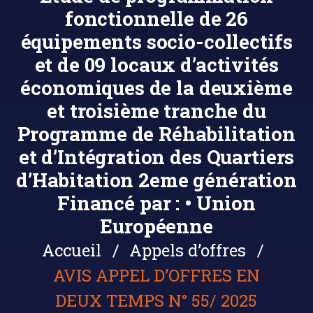
fonctionnelle de 26
équipements socio-collectifs
et de 09 locaux d’activités
économiques de la deuxième
et troisième tranche du
Programme de Réhabilitation
et d’Intégration des Quartiers
d’Habitation 2eme génération
Financé par : • Union
Européenne
Accueil
Appels d’offres
AVIS APPEL D’OFFRES EN
DEUX TEMPS N° 55/ 2025