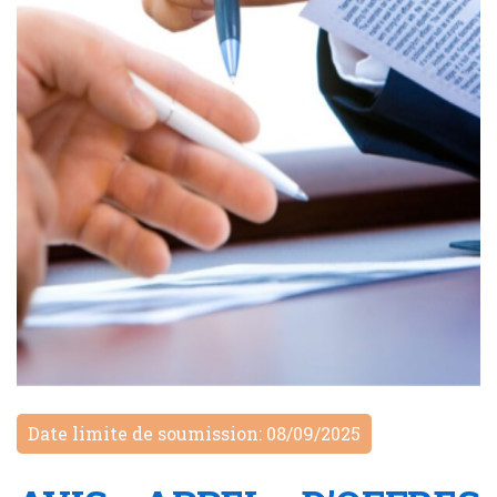
Date limite de soumission: 08/09/2025