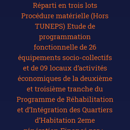
Réparti en trois lots
Procédure matérielle (Hors
TUNEPS) Etude de
programmation
fonctionnelle de 26
équipements socio-collectifs
et de 09 locaux d’activités
économiques de la deuxième
et troisième tranche du
Programme de Réhabilitation
et d’Intégration des Quartiers
d’Habitation 2eme