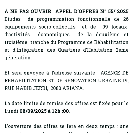
À NE PAS OUVRIR APPEL D’OFFRES N° 55/ 2025
Etudes de programmation fonctionnelle de 26
équipements socio-collectifs et de 09 locaux
d’activités économiques de la deuxième et
troisième tranche du Programme de Réhabilitation
et d’Intégration des Quartiers d’Habitation 2eme
génération.
Et sera envoyée à l’adresse suivante : AGENCE DE
RÉHABILITATION ET DE RÉNOVATION URBAINE 19,
RUE HABIB JERBI, 2080 ARIANA.
La date limite de remise des offres est fixée pour le
Lundi
08/09/2025 à 12h :00
.
L’ouverture des offres se fera en deux temps : une