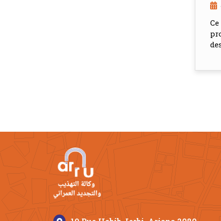
Ce
pr
des