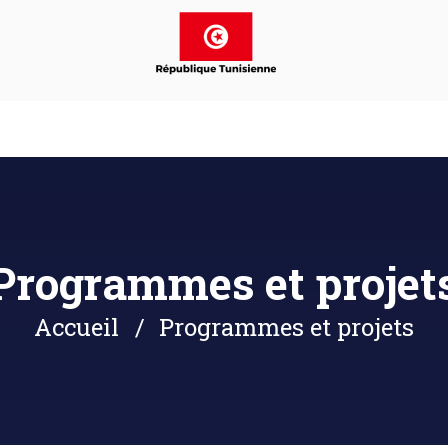
Programmes et projet
Accueil
Programmes et projets