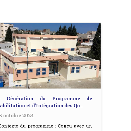
re Génération du Programme de
bilitation et d’Intégration des Qu...
8 octobre 2024
texte du programme : Conçu avec un